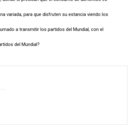
na variada, para que disfruten su estancia viendo los
umado a transmitir los partidos del Mundial, con el
artidos del Mundial?