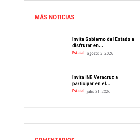
MÁS NOTICIAS
Invita Gobierno del Estado a
disfrutar en...
Estatal
agosto 3, 2026
Invita INE Veracruz a
participar en el...
Estatal
julio 31, 2026