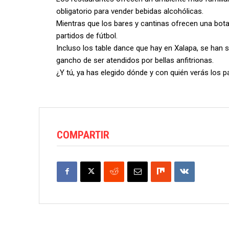
obligatorio para vender bebidas alcohólicas.
Mientras que los bares y cantinas ofrecen una bota
partidos de fútbol.
Incluso los table dance que hay en Xalapa, se han s
gancho de ser atendidos por bellas anfitrionas.
¿Y tú, ya has elegido dónde y con quién verás los p
COMPARTIR