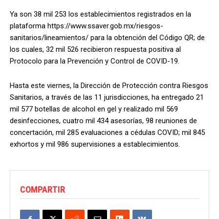
Ya son 38 mil 253 los establecimientos registrados en la
plataforma https://www.ssaver.gob.mx/riesgos-
sanitarios/lineamientos/ para la obtención del Código QR; de
los cuales, 32 mil 526 recibieron respuesta positiva al
Protocolo para la Prevención y Control de COVID-19.
Hasta este viernes, la Dirección de Protección contra Riesgos
Sanitarios, a través de las 11 jurisdicciones, ha entregado 21
mil 577 botellas de alcohol en gel y realizado mil 569
desinfecciones, cuatro mil 434 asesorías, 98 reuniones de
concertación, mil 285 evaluaciones a cédulas COVID; mil 845
exhortos y mil 986 supervisiones a establecimientos.
COMPARTIR