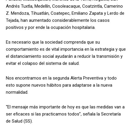
Andrés Tuxtla, Medellín, Cosoleacaque, Coatzintla, Camerino
Z. Mendoza, Tihuatlán, Coatepec, Emiliano Zapata y Lerdo de
Tejada, han aumentado considerablemente los casos
positivos y por ende la ocupación hospitalaria.
Es necesario que la sociedad comprenda que su
comportamiento es de vital importancia en la estrategia y que
el distanciamiento social ayudarán a reducir la transmisión y
evitar el colapso del sistema de salud.
Nos encontramos en la segunda Alerta Preventiva y todo
esto supone nuevos hábitos para adaptarse a la nueva
normalidad.
“El mensaje más importante de hoy es que las medidas van a
ser eficaces si las practicamos todos”, señala la Secretaría
de Salud (SS).