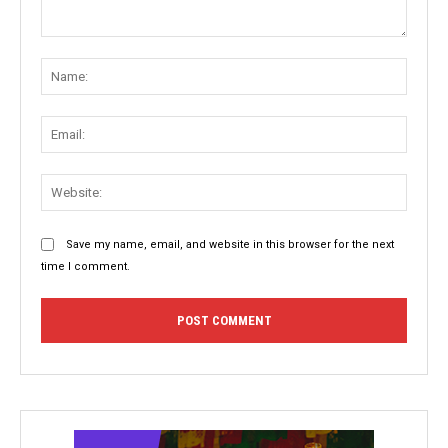
Comment:
Name
Email:
Websit
Save my name, email, and website in this browser for the next
time I comment.