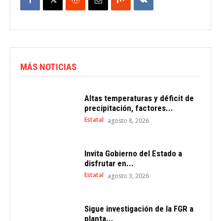
MÁS NOTICIAS
Altas temperaturas y déficit de
precipitación, factores...
Estatal
agosto 8, 2026
Invita Gobierno del Estado a
disfrutar en...
Estatal
agosto 3, 2026
Sigue investigación de la FGR a
planta...