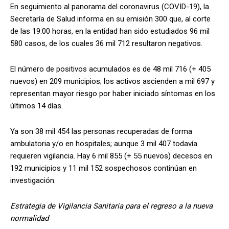
En seguimiento al panorama del coronavirus (COVID-19), la
Secretaría de Salud informa en su emisión 300 que, al corte
de las 19:00 horas, en la entidad han sido estudiados 96 mil
580 casos, de los cuales 36 mil 712 resultaron negativos.
El número de positivos acumulados es de 48 mil 716 (+ 405
nuevos) en 209 municipios; los activos ascienden a mil 697 y
representan mayor riesgo por haber iniciado síntomas en los
últimos 14 días.
Ya son 38 mil 454 las personas recuperadas de forma
ambulatoria y/o en hospitales; aunque 3 mil 407 todavía
requieren vigilancia. Hay 6 mil 855 (+ 55 nuevos) decesos en
192 municipios y 11 mil 152 sospechosos continúan en
investigación.
Estrategia de Vigilancia Sanitaria para el regreso a la nueva
normalidad