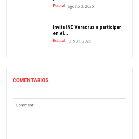
Estatal
agosto 3, 2026
Invita INE Veracruz a participar
en el...
Estatal
julio 31, 2026
COMENTARIOS