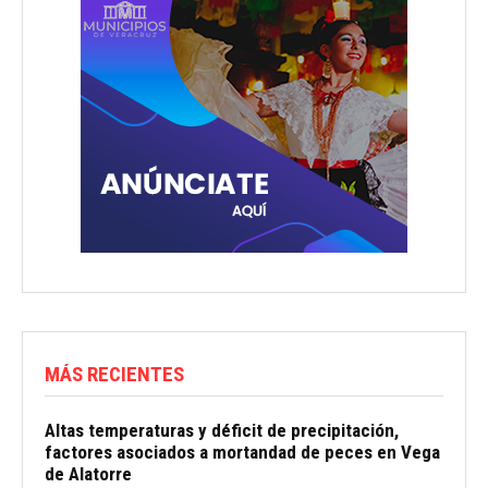
MÁS RECIENTES
Altas temperaturas y déficit de precipitación,
factores asociados a mortandad de peces en Vega
de Alatorre