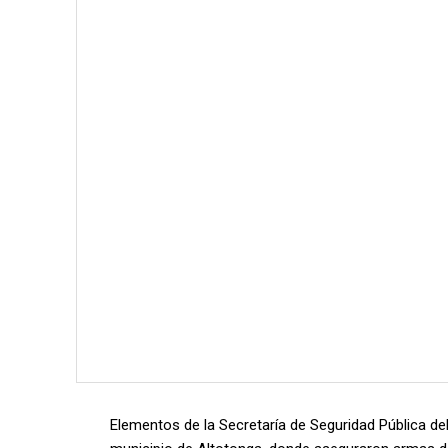
Elementos de la Secretaría de Seguridad Pública del