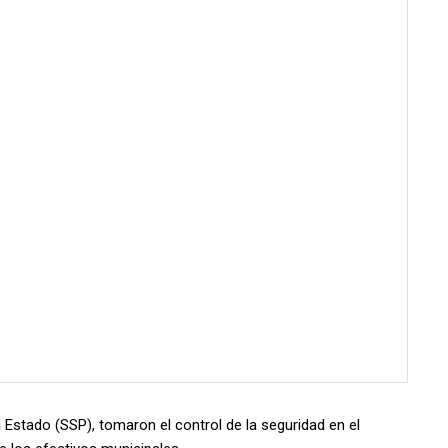
 Estado (SSP), tomaron el control de la seguridad en el