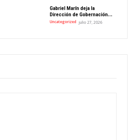
Gabriel Marín deja la
Dirección de Gobernación...
Uncategorized
julio 27, 2026