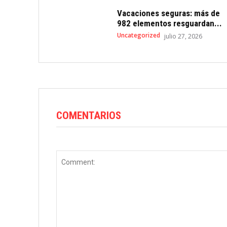
Vacaciones seguras: más de
982 elementos resguardan...
Uncategorized
julio 27, 2026
COMENTARIOS