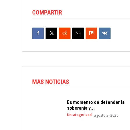
COMPARTIR
MÁS NOTICIAS
Es momento de defender la
soberanía y...
Uncategorized
agosto 2, 2026