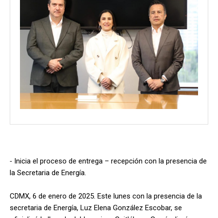
⁃ Inicia el proceso de entrega – recepción con la presencia de
la Secretaria de Energía.
CDMX, 6 de enero de 2025. Este lunes con la presencia de la
secretaria de Energía, Luz Elena González Escobar, se