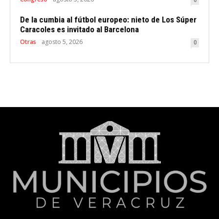
De la cumbia al fútbol europeo: nieto de Los Súper
Caracoles es invitado al Barcelona
Otras
agosto 5, 2026
0