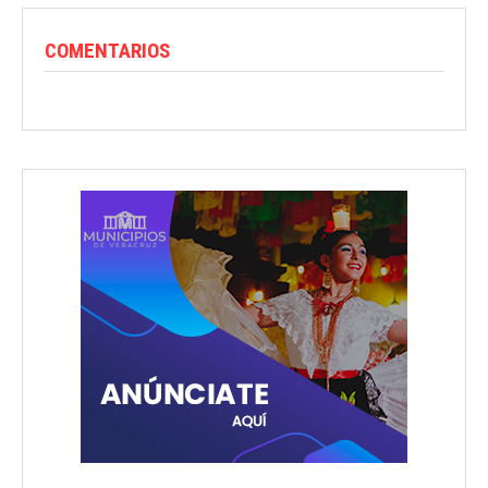
COMENTARIOS