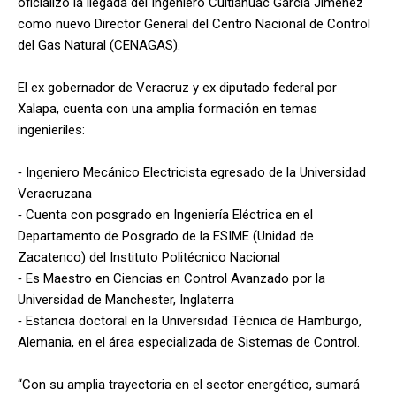
oficializó la llegada del Ingeniero Cuitláhuac García Jiménez
como nuevo Director General del Centro Nacional de Control
del Gas Natural (CENAGAS).
El ex gobernador de Veracruz y ex diputado federal por
Xalapa, cuenta con una amplia formación en temas
ingenieriles:
⁃ Ingeniero Mecánico Electricista egresado de la Universidad
Veracruzana
⁃ Cuenta con posgrado en Ingeniería Eléctrica en el
Departamento de Posgrado de la ESIME (Unidad de
Zacatenco) del Instituto Politécnico Nacional
⁃ Es Maestro en Ciencias en Control Avanzado por la
Universidad de Manchester, Inglaterra
⁃ Estancia doctoral en la Universidad Técnica de Hamburgo,
Alemania, en el área especializada de Sistemas de Control.
“Con su amplia trayectoria en el sector energético, sumará