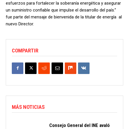
esfuerzos para fortalecer la soberanía energética y asegurar
un suministro confiable que impulse el desarrollo del país.”
fue parte del mensaje de bienvenida de la titular de energía al
nuevo Director.
COMPARTIR
MÁS NOTICIAS
Consejo General del INE avaló