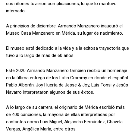
sus riñones tuvieron complicaciones, lo que lo mantuvo
internado.
A principios de diciembre, Armando Manzanero inauguró el
Museo Casa Manzanero en Mérida, su lugar de nacimiento.
El museo está dedicado a la vida y a la exitosa trayectoria que
tuvo a lo largo de más de 60 años.
Este 2020 Armando Manzanero también recibió un homenaje
en la última entrega de los Latin Grammy en donde el español
Pablo Alborán, Joy Huerta de Jesse & Joy, Luis Fonsi y Jesús
Navarro interpretaron algunos de sus éxitos.
A lo largo de su carrera, el originario de Mérida escribió más
de 400 canciones, la mayoría de ellas interpretadas por
cantantes como Luis Miguel, Alejandro Fernández, Chavela
Vargas, Angélica María, entre otros.