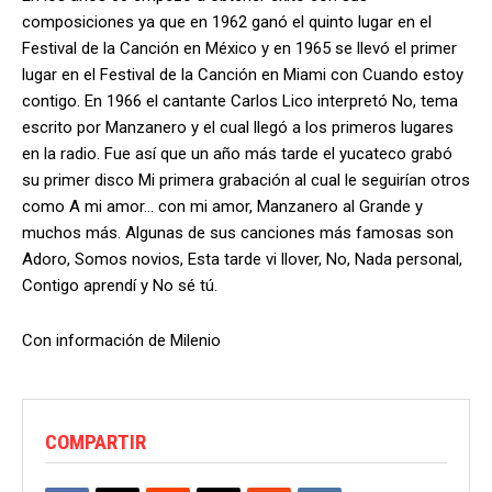
composiciones ya que en 1962 ganó el quinto lugar en el
Festival de la Canción en México y en 1965 se llevó el primer
lugar en el Festival de la Canción en Miami con Cuando estoy
contigo. En 1966 el cantante Carlos Lico interpretó No, tema
escrito por Manzanero y el cual llegó a los primeros lugares
en la radio. Fue así que un año más tarde el yucateco grabó
su primer disco Mi primera grabación al cual le seguirían otros
como A mi amor… con mi amor, Manzanero al Grande y
muchos más. Algunas de sus canciones más famosas son
Adoro, Somos novios, Esta tarde vi llover, No, Nada personal,
Contigo aprendí y No sé tú.
Con información de Milenio
COMPARTIR