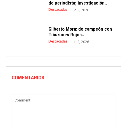
de periodista; investigación...
Destacadas
julio 3, 2026
Gilberto Mora: de campeón con
Tiburones Rojos...
Destacadas
julio 2, 2026
COMENTARIOS