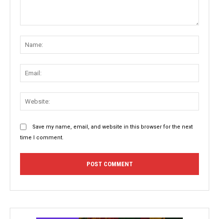
Comment:
Name
Email:
Websit
Save my name, email, and website in this browser for the next
time I comment.