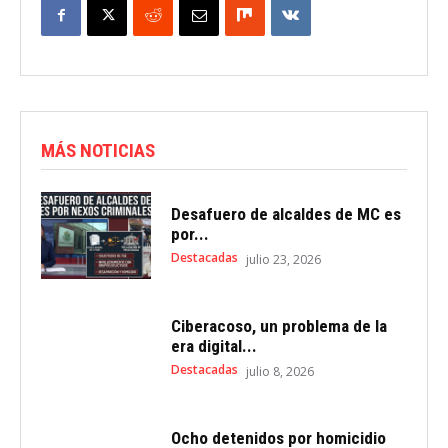
MÁS NOTICIAS
Desafuero de alcaldes de MC es
por...
Destacadas
julio 23, 2026
Ciberacoso, un problema de la
era digital...
Destacadas
julio 8, 2026
Ocho detenidos por homicidio