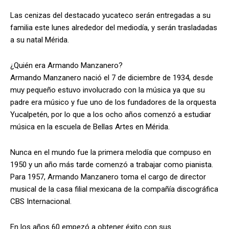
Las cenizas del destacado yucateco serán entregadas a su
familia este lunes alrededor del mediodía, y serán trasladadas
a su natal Mérida.
¿Quién era Armando Manzanero?
Armando Manzanero nació el 7 de diciembre de 1934, desde
muy pequeño estuvo involucrado con la música ya que su
padre era músico y fue uno de los fundadores de la orquesta
Yucalpetén, por lo que a los ocho años comenzó a estudiar
música en la escuela de Bellas Artes en Mérida.
Nunca en el mundo fue la primera melodía que compuso en
1950 y un año más tarde comenzó a trabajar como pianista.
Para 1957, Armando Manzanero toma el cargo de director
musical de la casa filial mexicana de la compañía discográfica
CBS Internacional.
En los años 60 empezó a obtener éxito con sus