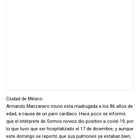
Ciudad de México
Armando Manzanero murió esta madrugada a los 86 años de
edad, a causa de un paro cardíaco. Hace poco se informó
que el intérprete de Somos novios dio positivo a covid-19, por
lo que tuvo que ser hospitalizado el 17 de diciembre, y aunque
este domingo se reportó que sus pulmones ya estaban bien,