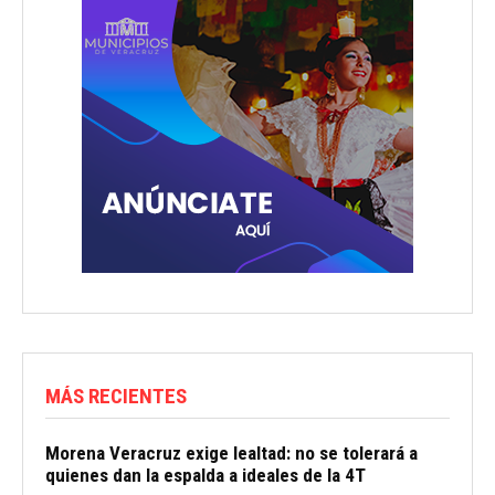
MÁS RECIENTES
Morena Veracruz exige lealtad: no se tolerará a
quienes dan la espalda a ideales de la 4T