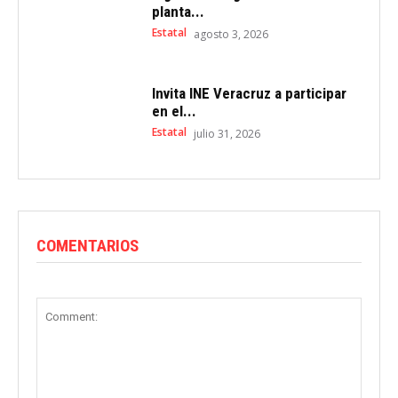
planta...
Estatal
agosto 3, 2026
Invita INE Veracruz a participar
en el...
Estatal
julio 31, 2026
COMENTARIOS