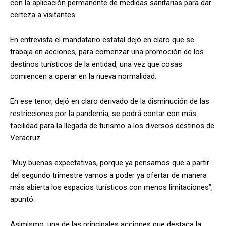
con la aplicación permanente de medidas sanitarias para dar
certeza a visitantes.
En entrevista el mandatario estatal dejó en claro que se
trabaja en acciones, para comenzar una promoción de los
destinos turísticos de la entidad, una vez que cosas
comiencen a operar en la nueva normalidad.
En ese tenor, dejó en claro derivado de la disminución de las
restricciones por la pandemia, se podrá contar con más
facilidad para la llegada de turismo a los diversos destinos de
Veracruz.
“Muy buenas expectativas, porque ya pensamos que a partir
del segundo trimestre vamos a poder ya ofertar de manera
más abierta los espacios turísticos con menos limitaciones”,
apuntó.
Asimismo, una de las principales acciones que destaca la