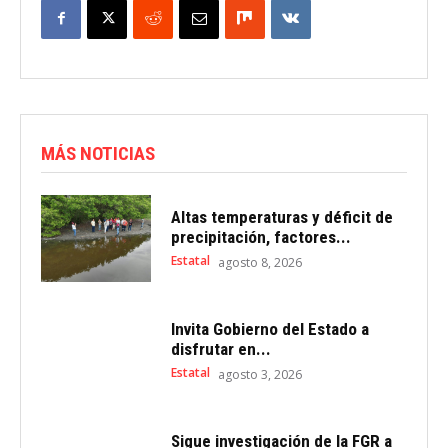
MÁS NOTICIAS
Altas temperaturas y déficit de
precipitación, factores...
Estatal
agosto 8, 2026
Invita Gobierno del Estado a
disfrutar en...
Estatal
agosto 3, 2026
Sigue investigación de la FGR a