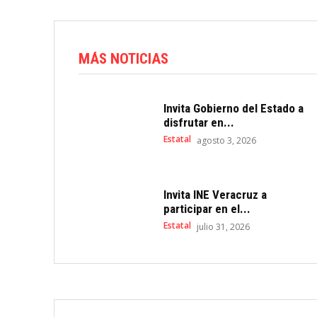
MÁS NOTICIAS
Invita Gobierno del Estado a
disfrutar en...
Estatal
agosto 3, 2026
Invita INE Veracruz a
participar en el...
Estatal
julio 31, 2026