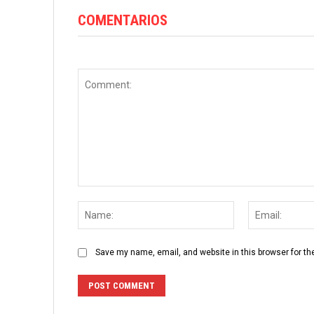
COMENTARIOS
Comment:
Name:
Save my name, email, and website in this browser for th