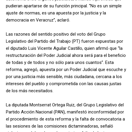
pudieran apartarse de su función principal. “No es un simple
ajuste de normas, es una apuesta por la justicia y la
democracia en Veracruz”, aclaró.
Las razones del sentido positivo del voto del Grupo
Legislativo del Partido del Trabajo (PT) fueron expuestas por
el diputado Luis Vicente Aguilar Castillo, quien afirmó que “la
restructuración del Poder Judicial ahora será para el beneficio
de todas y de todos y no sólo para unos cuantos”. Esta
reforma, agregó, apuesta por un Poder Judicial que escuche y
por una justicia más sensible, más ciudadana, cercana a los
intereses del pueblo y comprometida con las causas justas
de los más necesitados.
La diputada Montserrat Ortega Ruiz, del Grupo Legislativo del
Partido Acción Nacional (PAN), manifestó inconformidad por
el procedimiento de esta reforma y la falta de convocatoria a
las sesiones de las comisiones dictaminadoras, señaló