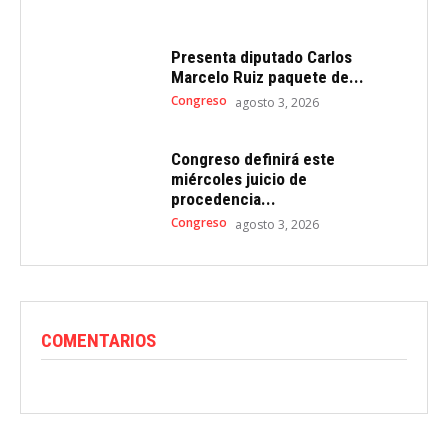
Presenta diputado Carlos
Marcelo Ruiz paquete de...
Congreso
agosto 3, 2026
Congreso definirá este
miércoles juicio de
procedencia...
Congreso
agosto 3, 2026
COMENTARIOS