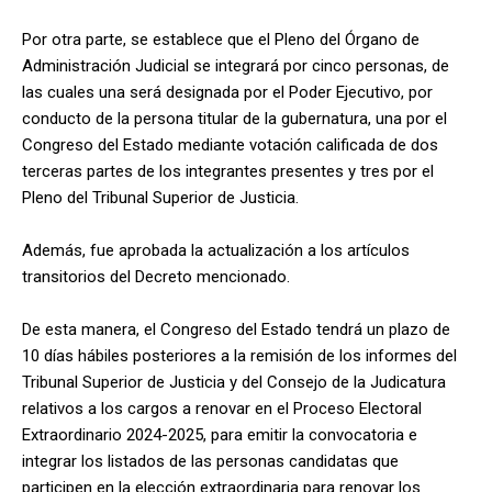
Por otra parte, se establece que el Pleno del Órgano de
Administración Judicial se integrará por cinco personas, de
las cuales una será designada por el Poder Ejecutivo, por
conducto de la persona titular de la gubernatura, una por el
Congreso del Estado mediante votación calificada de dos
terceras partes de los integrantes presentes y tres por el
Pleno del Tribunal Superior de Justicia.
Además, fue aprobada la actualización a los artículos
transitorios del Decreto mencionado.
De esta manera, el Congreso del Estado tendrá un plazo de
10 días hábiles posteriores a la remisión de los informes del
Tribunal Superior de Justicia y del Consejo de la Judicatura
relativos a los cargos a renovar en el Proceso Electoral
Extraordinario 2024-2025, para emitir la convocatoria e
integrar los listados de las personas candidatas que
participen en la elección extraordinaria para renovar los