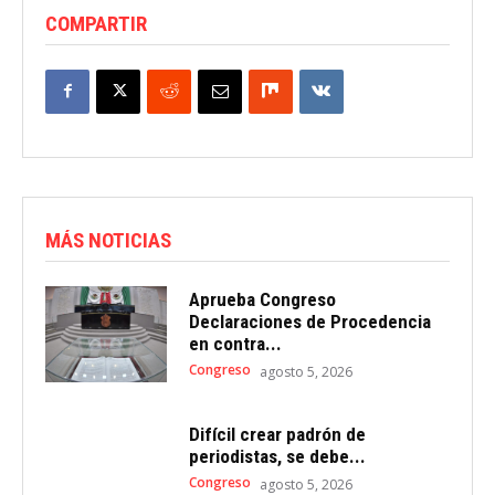
COMPARTIR
MÁS NOTICIAS
Aprueba Congreso
Declaraciones de Procedencia
en contra...
Congreso
agosto 5, 2026
Difícil crear padrón de
periodistas, se debe...
Congreso
agosto 5, 2026