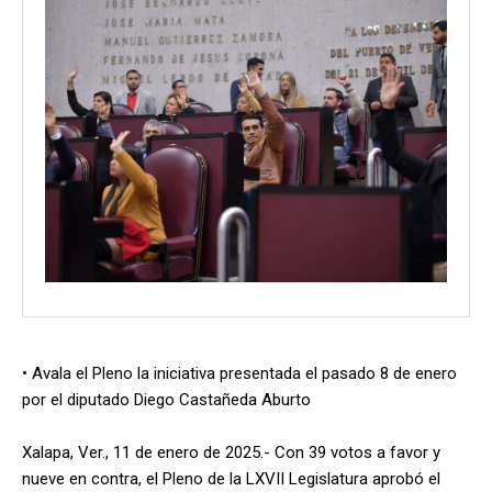
• Avala el Pleno la iniciativa presentada el pasado 8 de enero
por el diputado Diego Castañeda Aburto
Xalapa, Ver., 11 de enero de 2025.- Con 39 votos a favor y
nueve en contra, el Pleno de la LXVII Legislatura aprobó el