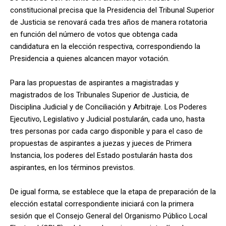
constitucional precisa que la Presidencia del Tribunal Superior
de Justicia se renovará cada tres años de manera rotatoria
en función del número de votos que obtenga cada
candidatura en la elección respectiva, correspondiendo la
Presidencia a quienes alcancen mayor votación.
Para las propuestas de aspirantes a magistradas y
magistrados de los Tribunales Superior de Justicia, de
Disciplina Judicial y de Conciliación y Arbitraje. Los Poderes
Ejecutivo, Legislativo y Judicial postularán, cada uno, hasta
tres personas por cada cargo disponible y para el caso de
propuestas de aspirantes a juezas y jueces de Primera
Instancia, los poderes del Estado postularán hasta dos
aspirantes, en los términos previstos.
De igual forma, se establece que la etapa de preparación de la
elección estatal correspondiente iniciará con la primera
sesión que el Consejo General del Organismo Público Local