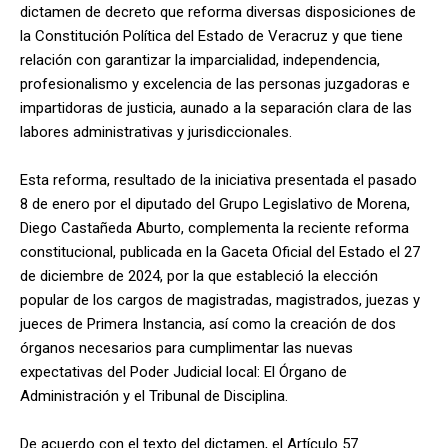
dictamen de decreto que reforma diversas disposiciones de
la Constitución Política del Estado de Veracruz y que tiene
relación con garantizar la imparcialidad, independencia,
profesionalismo y excelencia de las personas juzgadoras e
impartidoras de justicia, aunado a la separación clara de las
labores administrativas y jurisdiccionales.
Esta reforma, resultado de la iniciativa presentada el pasado
8 de enero por el diputado del Grupo Legislativo de Morena,
Diego Castañeda Aburto, complementa la reciente reforma
constitucional, publicada en la Gaceta Oficial del Estado el 27
de diciembre de 2024, por la que estableció la elección
popular de los cargos de magistradas, magistrados, juezas y
jueces de Primera Instancia, así como la creación de dos
órganos necesarios para cumplimentar las nuevas
expectativas del Poder Judicial local: El Órgano de
Administración y el Tribunal de Disciplina.
De acuerdo con el texto del dictamen, el Artículo 57