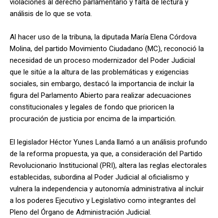
violaciones al derecho parlamentario y falta de lectura y
análisis de lo que se vota.
Al hacer uso de la tribuna, la diputada María Elena Córdova
Molina, del partido Movimiento Ciudadano (MC), reconoció la
necesidad de un proceso modernizador del Poder Judicial
que le sitúe a la altura de las problemáticas y exigencias
sociales, sin embargo, destacó la importancia de incluir la
figura del Parlamento Abierto para realizar adecuaciones
constitucionales y legales de fondo que prioricen la
procuración de justicia por encima de la impartición.
El legislador Héctor Yunes Landa llamó a un análisis profundo
de la reforma propuesta, ya que, a consideración del Partido
Revolucionario Institucional (PRI), altera las reglas electorales
establecidas, subordina al Poder Judicial al oficialismo y
vulnera la independencia y autonomía administrativa al incluir
a los poderes Ejecutivo y Legislativo como integrantes del
Pleno del Órgano de Administración Judicial.