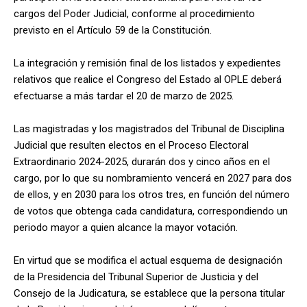
cargos del Poder Judicial, conforme al procedimiento
previsto en el Artículo 59 de la Constitución.
La integración y remisión final de los listados y expedientes
relativos que realice el Congreso del Estado al OPLE deberá
efectuarse a más tardar el 20 de marzo de 2025.
Las magistradas y los magistrados del Tribunal de Disciplina
Judicial que resulten electos en el Proceso Electoral
Extraordinario 2024-2025, durarán dos y cinco años en el
cargo, por lo que su nombramiento vencerá en 2027 para dos
de ellos, y en 2030 para los otros tres, en función del número
de votos que obtenga cada candidatura, correspondiendo un
periodo mayor a quien alcance la mayor votación.
En virtud que se modifica el actual esquema de designación
de la Presidencia del Tribunal Superior de Justicia y del
Consejo de la Judicatura, se establece que la persona titular