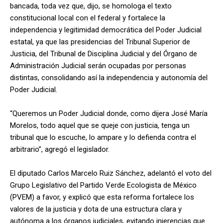
bancada, toda vez que, dijo, se homologa el texto
constitucional local con el federal y fortalece la
independencia y legitimidad democrática del Poder Judicial
estatal, ya que las presidencias del Tribunal Superior de
Justicia, del Tribunal de Disciplina Judicial y del Órgano de
Administración Judicial serán ocupadas por personas
distintas, consolidando así la independencia y autonomía del
Poder Judicial.
“Queremos un Poder Judicial donde, como dijera José María
Morelos, todo aquel que se queje con justicia, tenga un
tribunal que lo escuche, lo ampare y lo defienda contra el
arbitrario”, agregó el legislador.
El diputado Carlos Marcelo Ruiz Sánchez, adelantó el voto del
Grupo Legislativo del Partido Verde Ecologista de México
(PVEM) a favor, y explicó que esta reforma fortalece los
valores de la justicia y dota de una estructura clara y
autónoma a los órganos judiciales, evitando injerencias que