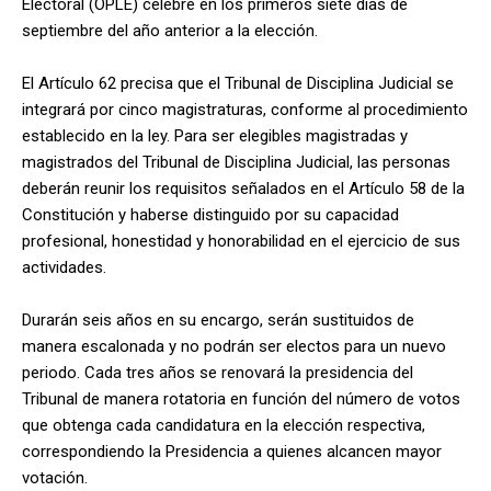
Electoral (OPLE) celebre en los primeros siete días de
septiembre del año anterior a la elección.
El Artículo 62 precisa que el Tribunal de Disciplina Judicial se
integrará por cinco magistraturas, conforme al procedimiento
establecido en la ley. Para ser elegibles magistradas y
magistrados del Tribunal de Disciplina Judicial, las personas
deberán reunir los requisitos señalados en el Artículo 58 de la
Constitución y haberse distinguido por su capacidad
profesional, honestidad y honorabilidad en el ejercicio de sus
actividades.
Durarán seis años en su encargo, serán sustituidos de
manera escalonada y no podrán ser electos para un nuevo
periodo. Cada tres años se renovará la presidencia del
Tribunal de manera rotatoria en función del número de votos
que obtenga cada candidatura en la elección respectiva,
correspondiendo la Presidencia a quienes alcancen mayor
votación.