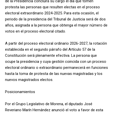
de la Presidencia concluirá su cargo el día que tomen
protesta las personas que resulten electas en el proceso
electoral extraordinario 2024-2025. Para esta ocasión, el
periodo de la presidencia del Tribunal de Justicia será de dos
años, asignada a la persona que obtenga el mayor número de
votos en el proceso electoral citado.
A partir del proceso electoral ordinario 2026-2027, la rotación
establecida en el segundo párrafo del Artículo 57 de la
Constitución será plenamente efectiva. La persona que
ocupe la presidencia y cuya gestión coincida con un proceso
electoral ordinario o extraordinario permanecerá en funciones
hasta la toma de protesta de las nuevas magistradas y los
nuevos magistrados electos.
Posicionamientos
Por el Grupo Legislativo de Morena, el diputado José
Reveriano Marín Hernández anunció el voto a favor de esta