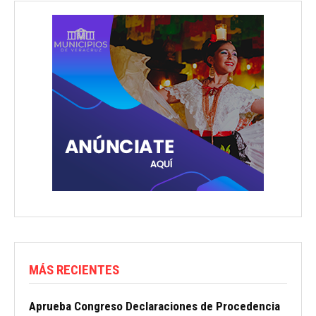
MÁS RECIENTES
Aprueba Congreso Declaraciones de Procedencia