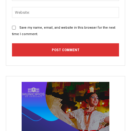
Websit
Save my name, email, and website in this browser for the next
time I comment.