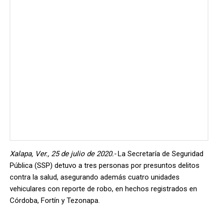
Xalapa, Ver., 25 de julio de 2020.-
La Secretaría de Seguridad
Pública (SSP) detuvo a tres personas por presuntos delitos
contra la salud, asegurando además cuatro unidades
vehiculares con reporte de robo, en hechos registrados en
Córdoba, Fortín y Tezonapa.