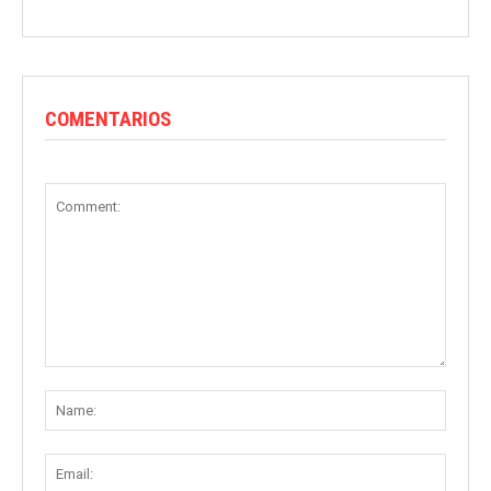
COMENTARIOS
Comment:
Name
Email: