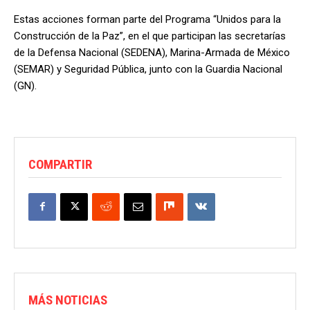
Estas acciones forman parte del Programa “Unidos para la
Construcción de la Paz”, en el que participan las secretarías
de la Defensa Nacional (SEDENA), Marina-Armada de México
(SEMAR) y Seguridad Pública, junto con la Guardia Nacional
(GN).
COMPARTIR
MÁS NOTICIAS