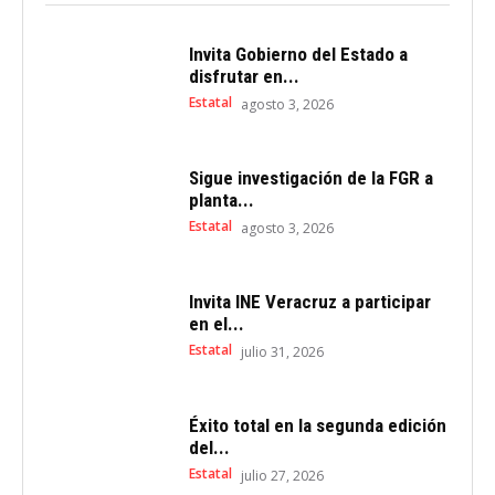
Invita Gobierno del Estado a
disfrutar en...
Estatal
agosto 3, 2026
Sigue investigación de la FGR a
planta...
Estatal
agosto 3, 2026
Invita INE Veracruz a participar
en el...
Estatal
julio 31, 2026
Éxito total en la segunda edición
del...
Estatal
julio 27, 2026