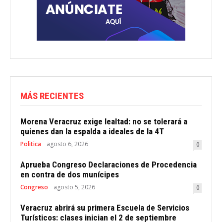
MÁS RECIENTES
Morena Veracruz exige lealtad: no se tolerará a
quienes dan la espalda a ideales de la 4T
Politica
agosto 6, 2026
0
Aprueba Congreso Declaraciones de Procedencia
en contra de dos munícipes
Congreso
agosto 5, 2026
0
Veracruz abrirá su primera Escuela de Servicios
Turísticos: clases inician el 2 de septiembre