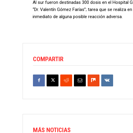
Al sur fueron destinadas 300 dosis en el Hospital 
“Dr. Valentín Gómez Farías”; tarea que se realiza 
inmediato de alguna posible reacción adversa.
COMPARTIR
MÁS NOTICIAS