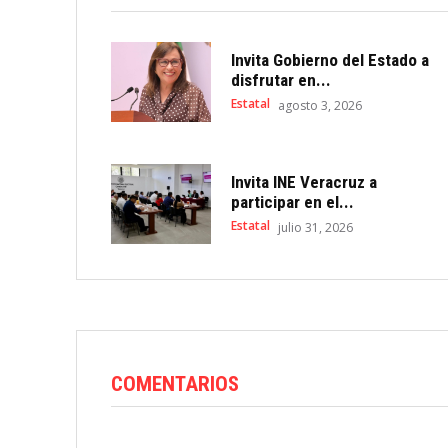
Invita Gobierno del Estado a
disfrutar en...
Estatal
agosto 3, 2026
Invita INE Veracruz a
participar en el...
Estatal
julio 31, 2026
COMENTARIOS