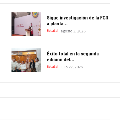
Sigue investigación de la FGR
a planta...
Estatal
agosto 3, 2026
Éxito total en la segunda
edición del...
Estatal
julio 27, 2026