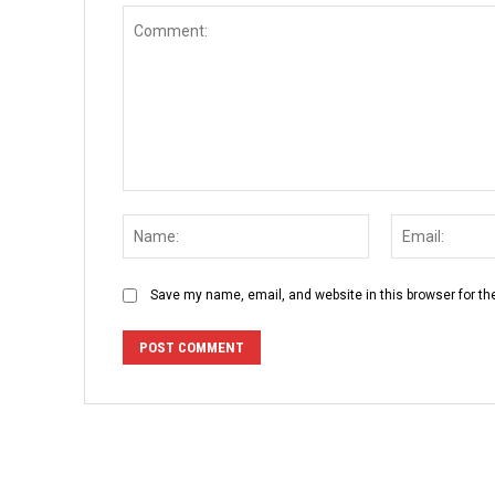
Comment:
Name:
Save my name, email, and website in this browser for th