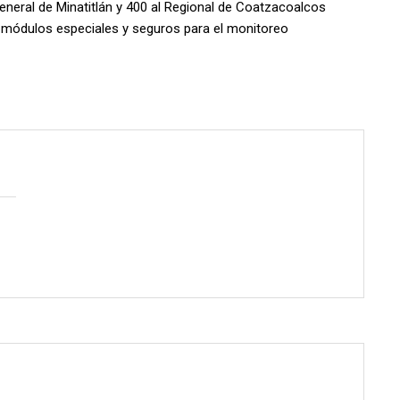
General de Minatitlán y 400 al Regional de Coatzacoalcos
en módulos especiales y seguros para el monitoreo