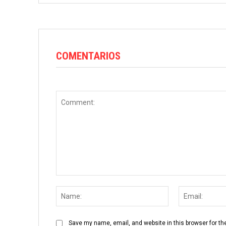
COMENTARIOS
Comment:
Name:
Save my name, email, and website in this browser for th