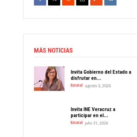
MÁS NOTICIAS
Invita Gobierno del Estado a
disfrutar en...
Estatal
agosto 3, 2026
Invita INE Veracruz a
participar en el...
Estatal
julio 31, 2026