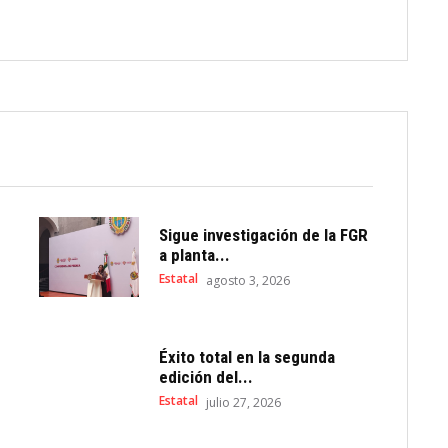
Sigue investigación de la FGR
a planta...
Estatal
agosto 3, 2026
Éxito total en la segunda
edición del...
Estatal
julio 27, 2026