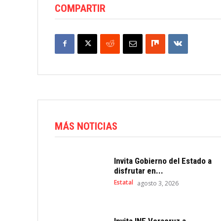
COMPARTIR
MÁS NOTICIAS
Invita Gobierno del Estado a
disfrutar en...
Estatal
agosto 3, 2026