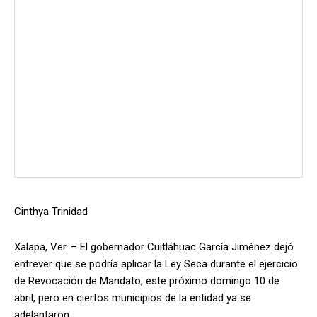
Cinthya Trinidad
Xalapa, Ver. – El gobernador Cuitláhuac García Jiménez dejó
entrever que se podría aplicar la Ley Seca durante el ejercicio
de Revocación de Mandato, este próximo domingo 10 de
abril, pero en ciertos municipios de la entidad ya se
adelantaron.