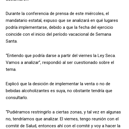
Durante la conferencia de prensa de este miércoles, el
mandatario estatal, expuso que se analizará en qué lugares
podría implementarse, debido a que la fecha del ejercicio
coincide con el inicio del período vacacional de Semana
Santa.
“Entiendo que podría darse a partir del viernes la Ley Seca.
Vamos a analizar”, respondió al ser cuestionado sobre el
tema.
Explicó que la desición de implementar la venta o no de
bebidas alcoholizantes es suya, no obstante tendría que
consultarlo.
“Pudiéramos restringirlo a ciertas zonas, y tal vez en algunas
no, tendríamos que analizar. El viernes, tengo reunión con el
comité de Salud, entonces ahí con el comité y voy a hacer la