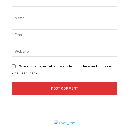
Comment:
Name
Email:
Websit
Save my name, email, and website in this browser for the next
time I comment.