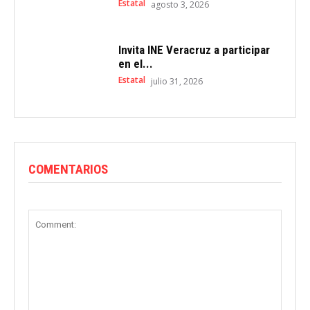
Estatal
agosto 3, 2026
Invita INE Veracruz a participar
en el...
Estatal
julio 31, 2026
COMENTARIOS