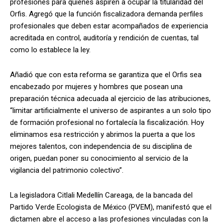
profesiones para quienes aspiren a ocupar la titularidad del
Orfis. Agregó que la función fiscalizadora demanda perfiles
profesionales que deben estar acompañados de experiencia
acreditada en control, auditoría y rendición de cuentas, tal
como lo establece la ley.
Añadió que con esta reforma se garantiza que el Orfis sea
encabezado por mujeres y hombres que posean una
preparación técnica adecuada al ejercicio de las atribuciones,
“limitar artificialmente el universo de aspirantes a un solo tipo
de formación profesional no fortalecía la fiscalización. Hoy
eliminamos esa restricción y abrimos la puerta a que los
mejores talentos, con independencia de su disciplina de
origen, puedan poner su conocimiento al servicio de la
vigilancia del patrimonio colectivo”.
La legisladora Citlali Medellín Careaga, de la bancada del
Partido Verde Ecologista de México (PVEM), manifestó que el
dictamen abre el acceso a las profesiones vinculadas con la