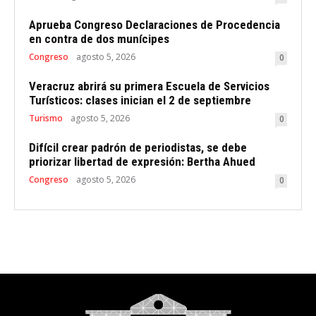
Aprueba Congreso Declaraciones de Procedencia
en contra de dos munícipes
Congreso
agosto 5, 2026
0
Veracruz abrirá su primera Escuela de Servicios
Turísticos: clases inician el 2 de septiembre
Turismo
agosto 5, 2026
0
Difícil crear padrón de periodistas, se debe
priorizar libertad de expresión: Bertha Ahued
Congreso
agosto 5, 2026
0