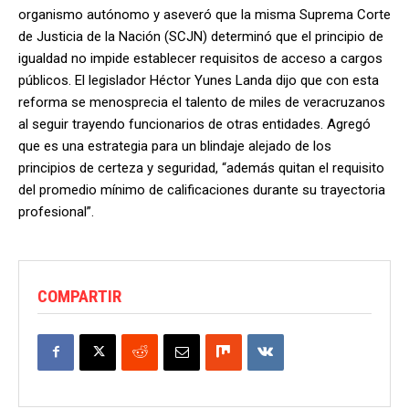
organismo autónomo y aseveró que la misma Suprema Corte
de Justicia de la Nación (SCJN) determinó que el principio de
igualdad no impide establecer requisitos de acceso a cargos
públicos. El legislador Héctor Yunes Landa dijo que con esta
reforma se menosprecia el talento de miles de veracruzanos
al seguir trayendo funcionarios de otras entidades. Agregó
que es una estrategia para un blindaje alejado de los
principios de certeza y seguridad, “además quitan el requisito
del promedio mínimo de calificaciones durante su trayectoria
profesional”.
COMPARTIR