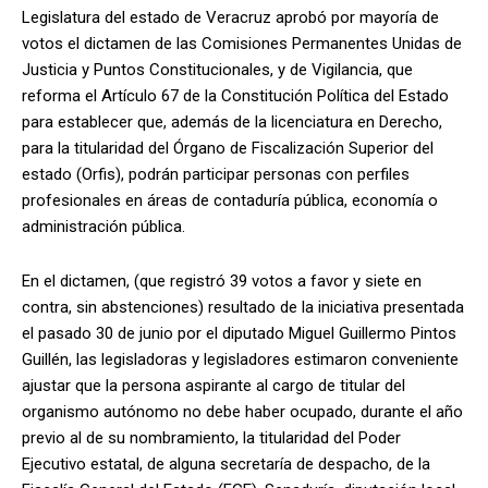
Legislatura del estado de Veracruz aprobó por mayoría de
votos el dictamen de las Comisiones Permanentes Unidas de
Justicia y Puntos Constitucionales, y de Vigilancia, que
reforma el Artículo 67 de la Constitución Política del Estado
para establecer que, además de la licenciatura en Derecho,
para la titularidad del Órgano de Fiscalización Superior del
estado (Orfis), podrán participar personas con perfiles
profesionales en áreas de contaduría pública, economía o
administración pública.
En el dictamen, (que registró 39 votos a favor y siete en
contra, sin abstenciones) resultado de la iniciativa presentada
el pasado 30 de junio por el diputado Miguel Guillermo Pintos
Guillén, las legisladoras y legisladores estimaron conveniente
ajustar que la persona aspirante al cargo de titular del
organismo autónomo no debe haber ocupado, durante el año
previo al de su nombramiento, la titularidad del Poder
Ejecutivo estatal, de alguna secretaría de despacho, de la