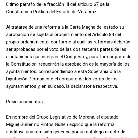
último párrafo de la fracción III del artículo 67 de la
Constitución Política del Estado de Veracruz.
Al tratarse de una reforma a la Carta Magna del estado su
aprobación se sujeta al procedimiento del Artículo 84 del
propio ordenamiento, conforme al cual las reformas deberán
ser aprobadas por el voto de las dos terceras partes de las
diputaciones que integran el Congreso y, para formar parte de
la Constitución, requerirán la aprobación de la mayoría de los
ayuntamientos; correspondiendo a esta Soberanía o a la
Diputación Permanente el cómputo de los votos de los
ayuntamientos y, en su caso, la declaratoria respectiva.
Posicionamientos
En nombre del Grupo Legislativo de Morena, el diputado
Miguel Guillermo Pintos Guillén explicó que la reforma
sustituye una remisión genérica por un catálogo directo de