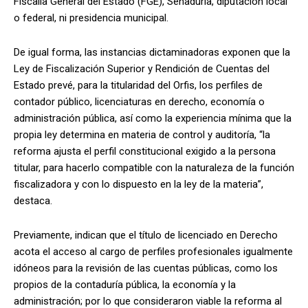
Fiscalía General del Estado (FGE), Senaduría, diputación local
o federal, ni presidencia municipal.
De igual forma, las instancias dictaminadoras exponen que la
Ley de Fiscalización Superior y Rendición de Cuentas del
Estado prevé, para la titularidad del Orfis, los perfiles de
contador público, licenciaturas en derecho, economía o
administración pública, así como la experiencia mínima que la
propia ley determina en materia de control y auditoría, “la
reforma ajusta el perfil constitucional exigido a la persona
titular, para hacerlo compatible con la naturaleza de la función
fiscalizadora y con lo dispuesto en la ley de la materia”,
destaca.
Previamente, indican que el título de licenciado en Derecho
acota el acceso al cargo de perfiles profesionales igualmente
idóneos para la revisión de las cuentas públicas, como los
propios de la contaduría pública, la economía y la
administración; por lo que consideraron viable la reforma al