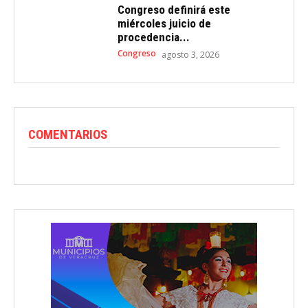
Congreso definirá este
miércoles juicio de
procedencia...
Congreso
agosto 3, 2026
COMENTARIOS