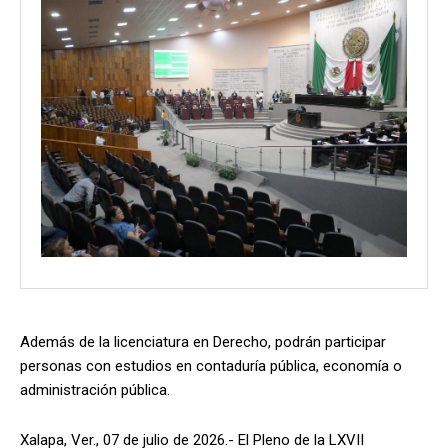
Además de la licenciatura en Derecho, podrán participar
personas con estudios en contaduría pública, economía o
administración pública.
Xalapa, Ver., 07 de julio de 2026.- El Pleno de la LXVII