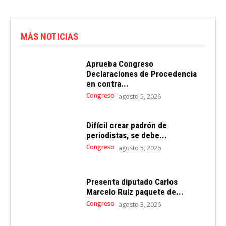
MÁS NOTICIAS
Aprueba Congreso
Declaraciones de Procedencia
en contra...
Congreso
agosto 5, 2026
Difícil crear padrón de
periodistas, se debe...
Congreso
agosto 5, 2026
Presenta diputado Carlos
Marcelo Ruiz paquete de...
Congreso
agosto 3, 2026