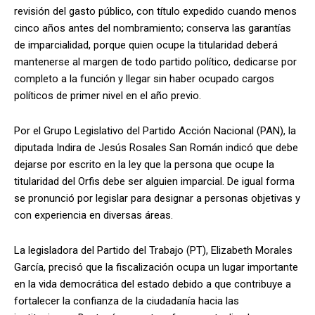
revisión del gasto público, con título expedido cuando menos
cinco años antes del nombramiento; conserva las garantías
de imparcialidad, porque quien ocupe la titularidad deberá
mantenerse al margen de todo partido político, dedicarse por
completo a la función y llegar sin haber ocupado cargos
políticos de primer nivel en el año previo.
Por el Grupo Legislativo del Partido Acción Nacional (PAN), la
diputada Indira de Jesús Rosales San Román indicó que debe
dejarse por escrito en la ley que la persona que ocupe la
titularidad del Orfis debe ser alguien imparcial. De igual forma
se pronunció por legislar para designar a personas objetivas y
con experiencia en diversas áreas.
La legisladora del Partido del Trabajo (PT), Elizabeth Morales
García, precisó que la fiscalización ocupa un lugar importante
en la vida democrática del estado debido a que contribuye a
fortalecer la confianza de la ciudadanía hacia las