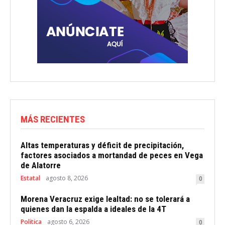
MÁS RECIENTES
Altas temperaturas y déficit de precipitación,
factores asociados a mortandad de peces en Vega
de Alatorre
Estatal
agosto 8, 2026
0
Morena Veracruz exige lealtad: no se tolerará a
quienes dan la espalda a ideales de la 4T
Politica
agosto 6, 2026
0