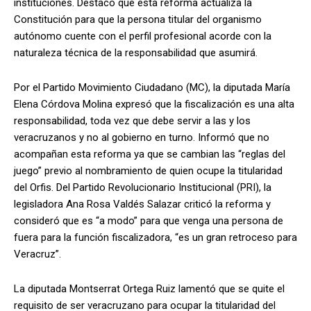
instituciones. Destacó que esta reforma actualiza la
Constitución para que la persona titular del organismo
autónomo cuente con el perfil profesional acorde con la
naturaleza técnica de la responsabilidad que asumirá.
Por el Partido Movimiento Ciudadano (MC), la diputada María
Elena Córdova Molina expresó que la fiscalización es una alta
responsabilidad, toda vez que debe servir a las y los
veracruzanos y no al gobierno en turno. Informó que no
acompañan esta reforma ya que se cambian las “reglas del
juego” previo al nombramiento de quien ocupe la titularidad
del Orfis. Del Partido Revolucionario Institucional (PRI), la
legisladora Ana Rosa Valdés Salazar criticó la reforma y
consideró que es “a modo” para que venga una persona de
fuera para la función fiscalizadora, “es un gran retroceso para
Veracruz”.
La diputada Montserrat Ortega Ruiz lamentó que se quite el
requisito de ser veracruzano para ocupar la titularidad del