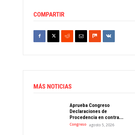
COMPARTIR
MÁS NOTICIAS
Aprueba Congreso
Declaraciones de
Procedencia en contra...
Congreso
agosto 5, 2026