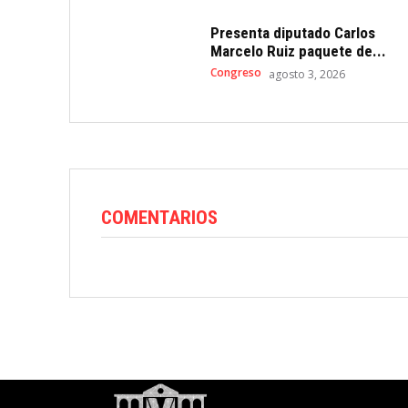
Presenta diputado Carlos
Marcelo Ruiz paquete de...
Congreso
agosto 3, 2026
COMENTARIOS