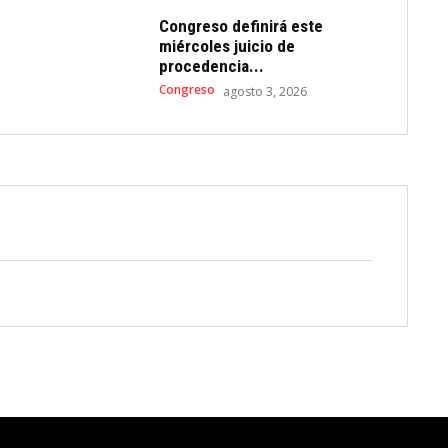
Congreso definirá este
miércoles juicio de
procedencia...
Congreso
agosto 3, 2026