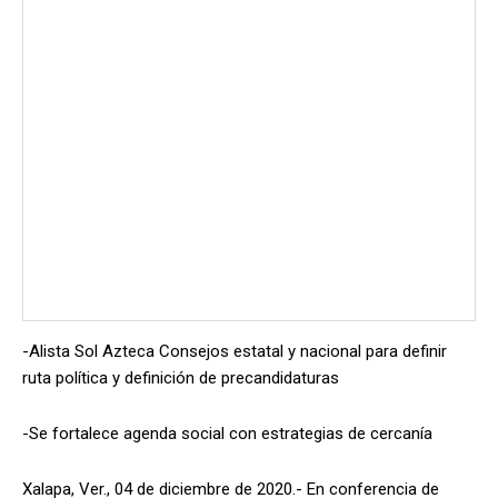
-Alista Sol Azteca Consejos estatal y nacional para definir
ruta política y definición de precandidaturas
-Se fortalece agenda social con estrategias de cercanía
Xalapa, Ver., 04 de diciembre de 2020.- En conferencia de