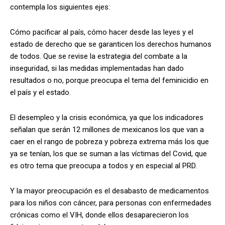
contempla los siguientes ejes:
Cómo pacificar al país, cómo hacer desde las leyes y el
estado de derecho que se garanticen los derechos humanos
de todos. Que se revise la estrategia del combate a la
inseguridad, si las medidas implementadas han dado
resultados o no, porque preocupa el tema del feminicidio en
el país y el estado.
El desempleo y la crisis económica, ya que los indicadores
señalan que serán 12 millones de mexicanos los que van a
caer en el rango de pobreza y pobreza extrema más los que
ya se tenían, los que se suman a las víctimas del Covid, que
es otro tema que preocupa a todos y en especial al PRD.
Y la mayor preocupación es el desabasto de medicamentos
para los niños con cáncer, para personas con enfermedades
crónicas como el VIH, donde ellos desaparecieron los