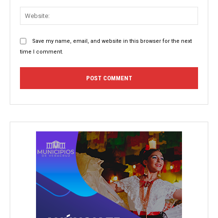
Websit
Save my name, email, and website in this browser for the next
time I comment.