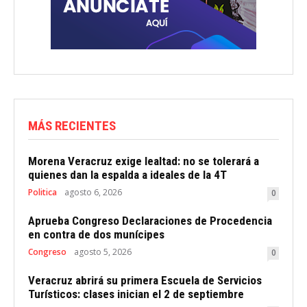
MÁS RECIENTES
Morena Veracruz exige lealtad: no se tolerará a
quienes dan la espalda a ideales de la 4T
Politica
agosto 6, 2026
0
Aprueba Congreso Declaraciones de Procedencia
en contra de dos munícipes
Congreso
agosto 5, 2026
0
Veracruz abrirá su primera Escuela de Servicios
Turísticos: clases inician el 2 de septiembre