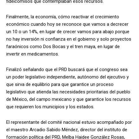
fideicomisos que contemplaban esos recursos.
Finalmente, la economía, cómo reactivar el crecimiento
económico cuando hoy se reconoce que vamos a decrecer
un 10 o un 14%, en lugar de crecer vamos para abajo porque
no hay inversión ni confianza en el gobierno y solo proyectos
faraónicos como Dos Bocas y el tren maya, en lugar de
invertir en medicamentos.
Finalizó señalando que el PRD buscará que el congreso sea
un poder legislativo independiente, autónomo del ejecutivo y
que sirva de equilibrio para que garantice un proceso
legislativo que atienda las necesidades prioritarias del pueblo
de México, del campo mexicano y que garantice los recursos
que requieren los municipios y los estados.
El representante del comité nacional estuvo acompañado por
el maestro Arcadio Sabido Méndez, director del instituto de
formación política del PRD, Melba Haidee González Rosas,