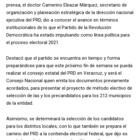
prensa, el doctor Camerino Eleazar Márquez, secretario de
organización y planeación estratégica de la dirección nacional
ejecutiva del PRD, dio a conocer el avance en términos
institucionales de lo que el Partido de la Revolución
Democrática ha estado impulsando como línea política para
el proceso electoral 2021.
Destacó que el partido se encuentra en tiempo y forma
preparándose para que este próximo fin de semana se pueda
realizar el consejo estatal del PRD en Veracruz, y será el
Consejo Nacional quien emita los documentos previamente
acordados, para presentar el proyecto de método electivo de
selección de las y los precandidatos para los 212 municipios
de la entidad.
Asimismo, se determinará la selección de los candidatos
para los distritos locales, con lo que también se prepara el
camino del PRD a la contienda electoral federal, que dijo es