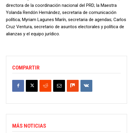
directora de la coordinación nacional del PRD; la Maestra
Yolanda Rendón Hernández, secretaria de comunicación
política; Myriam Lagunes Marín, secretaria de agendas; Carlos
Cruz Ventura, secretario de asuntos electorales y política de
alianzas y el equipo jurídico.
COMPARTIR
MÁS NOTICIAS