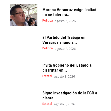
Morena Veracruz exige lealtad:
no se tolerará...
Politica
agosto 6, 2026
El Partido del Trabajo en
Veracruz anuncia...
Politica
agosto 4, 2026
Invita Gobierno del Estado a
disfrutar en...
Estatal
agosto 3, 2026
Sigue investigación de la FGR a
planta...
Estatal
agosto 3, 2026