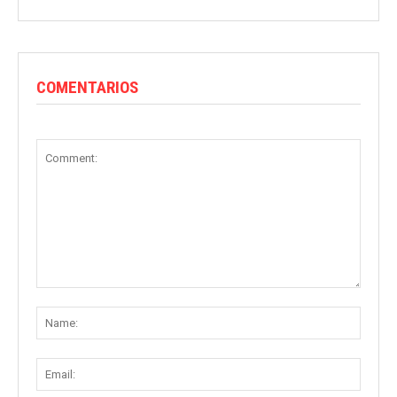
COMENTARIOS
Comment:
Name
Email: