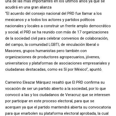
una de las más importantes en los últimos años ya que se
acudirá en una gran alianza
“El acuerdo del consejo nacional del PRD fue llamar a los
mexicanos y a todos los actores y partidos políticos
nacionales y locales a construir un frente amplio democrático
y social; el PRD se ha reunido con más de 17 organizaciones
de la sociedad civil para celebrar convenios de colaboración,
del campo, la comunidad LGBTI, de vinculación liberal o
Masones, grupos humanistas pero también con
organizaciones de productores agropecuarios, jóvenes,
universitarios y plataformas de asociaciones empresariales y
ciudadanas destacadas, como es Sí por México”, apuntó.
Camerino Eleazar Márquez resaltó que El PRD confirma su
vocación de ser un partido abierto a la sociedad, por lo que
convocó a las y los ciudadanos de Veracruz que se interesen
por participar en este proceso electoral, para que se
acerquen ya que el partido mantendrá abierta su convocatoria
para que enarbolen su plataforma electoral aprobada, la cual