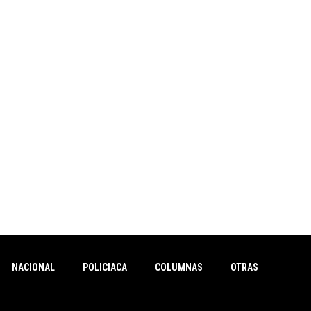
NACIONAL
POLICIACA
COLUMNAS
OTRAS