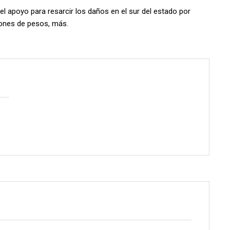
l apoyo para resarcir los daños en el sur del estado por
lones de pesos, más.