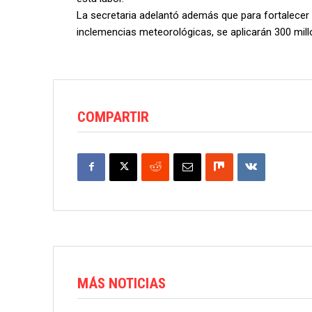
La secretaria adelantó además que para fortalecer e
inclemencias meteorológicas, se aplicarán 300 mil
COMPARTIR
MÁS NOTICIAS