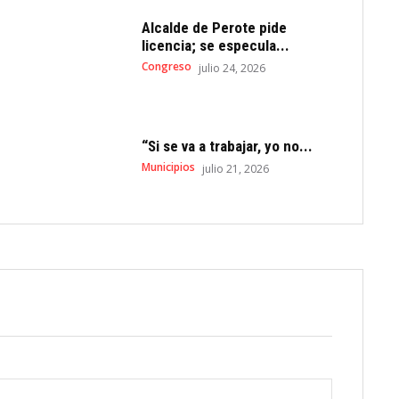
Alcalde de Perote pide
licencia; se especula...
Congreso
julio 24, 2026
“Si se va a trabajar, yo no...
Municipios
julio 21, 2026