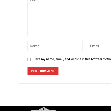
Comment:
Name:
Save my name, email, and website in this browser for th