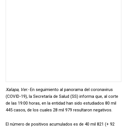
Xalapa, Ver.-
En seguimiento al panorama del coronavirus
(COVID-19), la Secretaría de Salud (SS) informa que, al corte
de las 19:00 horas, en la entidad han sido estudiados 80 mil
445 casos, de los cuales 28 mil 979 resultaron negativos.
El número de positivos acumulados es de 40 mil 821 (+ 92