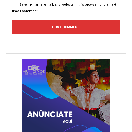
Save my name, email, and website in this browser for the next
time I comment.