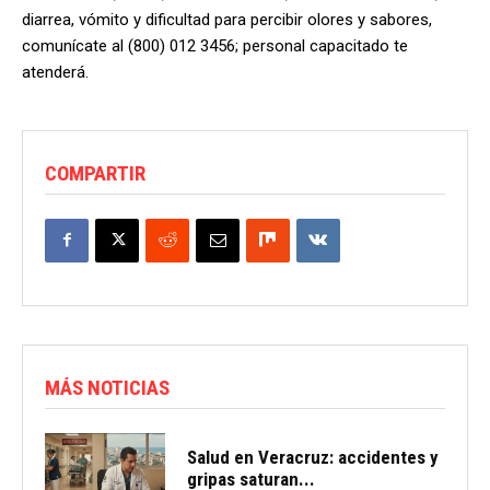
diarrea, vómito y dificultad para percibir olores y sabores,
comunícate al (800) 012 3456; personal capacitado te
atenderá.
COMPARTIR
MÁS NOTICIAS
Salud en Veracruz: accidentes y
gripas saturan...