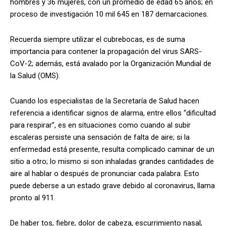
hombres y 36 mujeres, con un promedio de edad 65 años; en
proceso de investigación 10 mil 645 en 187 demarcaciones.
Recuerda siempre utilizar el cubrebocas, es de suma
importancia para contener la propagación del virus SARS-
CoV-2; además, está avalado por la Organización Mundial de
la Salud (OMS).
Cuando los especialistas de la Secretaría de Salud hacen
referencia a identificar signos de alarma, entre ellos “dificultad
para respirar”, es en situaciones como cuando al subir
escaleras persiste una sensación de falta de aire; si la
enfermedad está presente, resulta complicado caminar de un
sitio a otro; lo mismo si son inhaladas grandes cantidades de
aire al hablar o después de pronunciar cada palabra. Esto
puede deberse a un estado grave debido al coronavirus, llama
pronto al 911.
De haber tos, fiebre, dolor de cabeza, escurrimiento nasal,