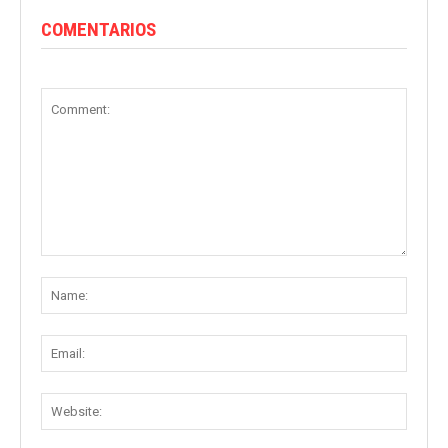
COMENTARIOS
Comment:
Name
Email:
Websit