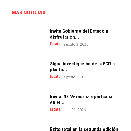
MÁS NOTICIAS
Invita Gobierno del Estado a
disfrutar en...
Estatal
agosto 3, 2026
Sigue investigación de la FGR a
planta...
Estatal
agosto 3, 2026
Invita INE Veracruz a participar
en el...
Estatal
julio 31, 2026
Éxito total en la segunda edición