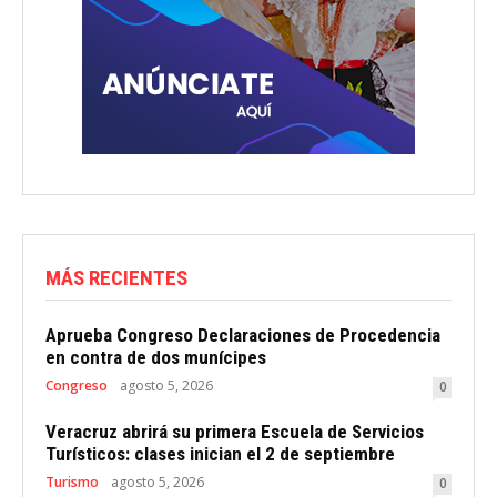
MÁS RECIENTES
Aprueba Congreso Declaraciones de Procedencia
en contra de dos munícipes
Congreso
agosto 5, 2026
0
Veracruz abrirá su primera Escuela de Servicios
Turísticos: clases inician el 2 de septiembre
Turismo
agosto 5, 2026
0