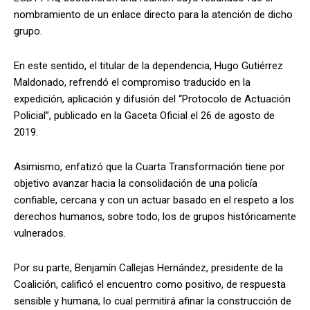
nombramiento de un enlace directo para la atención de dicho
grupo.
En este sentido, el titular de la dependencia, Hugo Gutiérrez
Maldonado, refrendó el compromiso traducido en la
expedición, aplicación y difusión del “Protocolo de Actuación
Policial”, publicado en la Gaceta Oficial el 26 de agosto de
2019.
Asimismo, enfatizó que la Cuarta Transformación tiene por
objetivo avanzar hacia la consolidación de una policía
confiable, cercana y con un actuar basado en el respeto a los
derechos humanos, sobre todo, los de grupos históricamente
vulnerados.
Por su parte, Benjamín Callejas Hernández, presidente de la
Coalición, calificó el encuentro como positivo, de respuesta
sensible y humana, lo cual permitirá afinar la construcción de