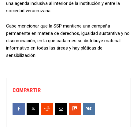
una agenda inclusiva al interior de la institución y entre la
sociedad veracruzana.
Cabe mencionar que la SSP mantiene una campaña
permanente en materia de derechos, igualdad sustantiva y no
discriminación, en la que cada mes se distribuye material
informativo en todas las áreas y hay pláticas de
sensibilización.
COMPARTIR