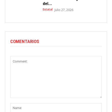
del...
Estatal
julio 27, 2026
COMENTARIOS
Comment:
Name