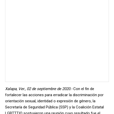
Xalapa, Ver., 02 de septiembre de 2020.-
Con el fin de
fortalecer las acciones para erradicar la discriminación por
orientación sexual, identidad o expresión de género, la
Secretaría de Seguridad Pública (SSP) y la Coalición Estatal
LGBTTTIQ sostuvieron una reunión cuyo resultado fue el