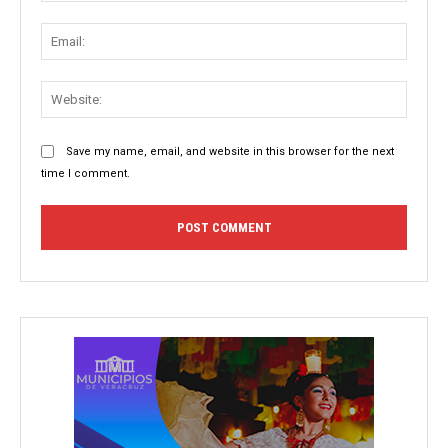
Email:
Websit
Save my name, email, and website in this browser for the next
time I comment.