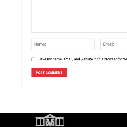
Comment:
Name:
Save my name, email, and website in this browser for th