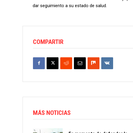
dar seguimiento a su estado de salud.
COMPARTIR
MÁS NOTICIAS