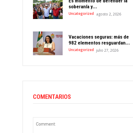
Es momento de defender la
soberanía y...
Uncategorized
agosto 2, 2026
Vacaciones seguras: más de
982 elementos resguardan...
Uncategorized
julio 27, 2026
COMENTARIOS