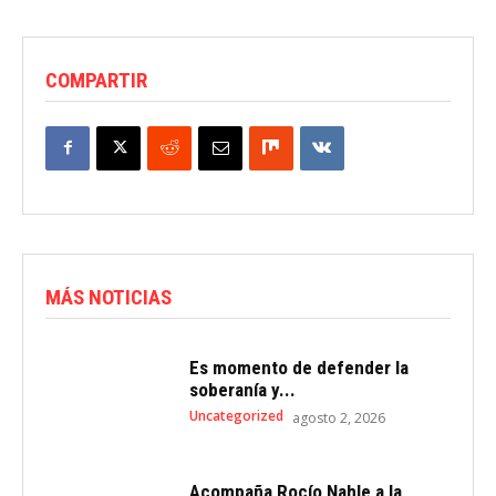
COMPARTIR
MÁS NOTICIAS
Es momento de defender la
soberanía y...
Uncategorized
agosto 2, 2026
Acompaña Rocío Nahle a la