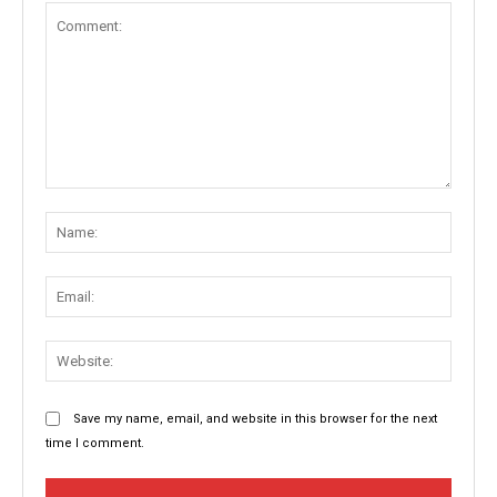
Comment:
Name
Email:
Websit
Save my name, email, and website in this browser for the next
time I comment.