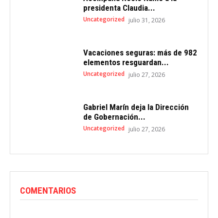
presidenta Claudia...
Uncategorized
julio 31, 2026
Vacaciones seguras: más de 982
elementos resguardan...
Uncategorized
julio 27, 2026
Gabriel Marín deja la Dirección
de Gobernación...
Uncategorized
julio 27, 2026
COMENTARIOS