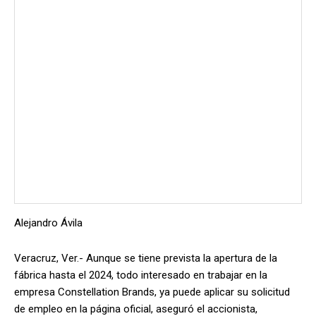
Alejandro Ávila
Veracruz, Ver.- Aunque se tiene prevista la apertura de la
fábrica hasta el 2024, todo interesado en trabajar en la
empresa Constellation Brands, ya puede aplicar su solicitud
de empleo en la página oficial, aseguró el accionista,