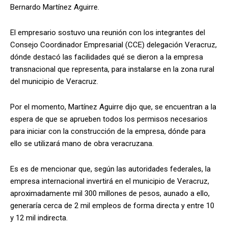
Bernardo Martínez Aguirre.
El empresario sostuvo una reunión con los integrantes del
Consejo Coordinador Empresarial (CCE) delegación Veracruz,
dónde destacó las facilidades qué se dieron a la empresa
transnacional que representa, para instalarse en la zona rural
del municipio de Veracruz.
Por el momento, Martínez Aguirre dijo que, se encuentran a la
espera de que se aprueben todos los permisos necesarios
para iniciar con la construcción de la empresa, dónde para
ello se utilizará mano de obra veracruzana.
Es es de mencionar que, según las autoridades federales, la
empresa internacional invertirá en el municipio de Veracruz,
aproximadamente mil 300 millones de pesos, aunado a ello,
generaría cerca de 2 mil empleos de forma directa y entre 10
y 12 mil indirecta.