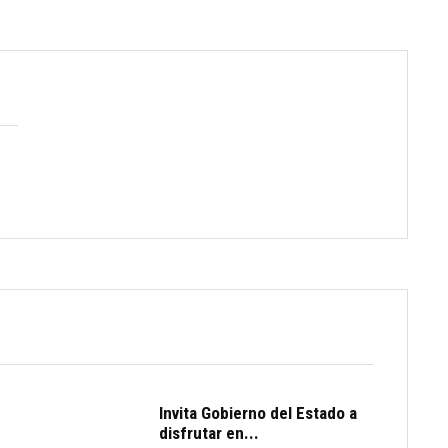
Invita Gobierno del Estado a
disfrutar en...