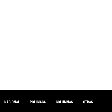
NACIONAL
POLICIACA
COLUMNAS
OTRAS