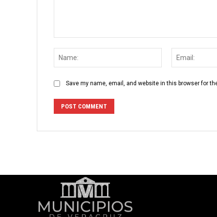
Comment:
Name:
Save my name, email, and website in this browser for th