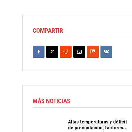
COMPARTIR
MÁS NOTICIAS
Altas temperaturas y déficit
de precipitación, factores...