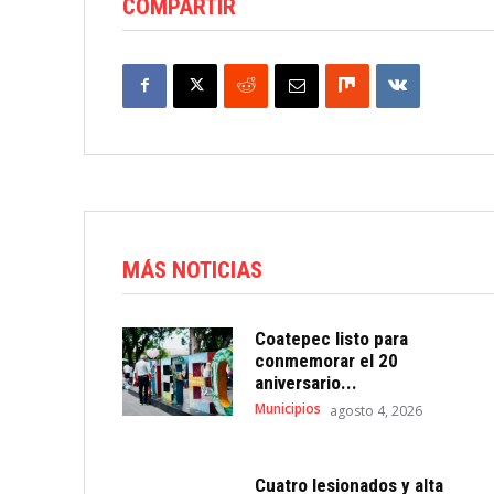
COMPARTIR
MÁS NOTICIAS
Coatepec listo para
conmemorar el 20
aniversario...
Municipios
agosto 4, 2026
Cuatro lesionados y alta