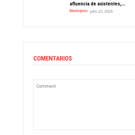
afluencia de asistentes,...
Municipios
julio 22, 2026
COMENTARIOS
Comment: