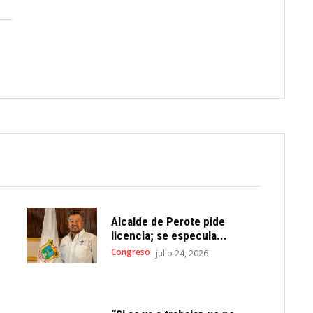
Alcalde de Perote pide
licencia; se especula...
Congreso
julio 24, 2026