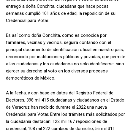
entregó a doña Conchita, ciudadana que hace pocas
semanas cumplió 101 años de edad, la reposición de su
Credencial para Votar.
Es así como doña Conchita, como es conocida por
familiares, vecinas y vecinos, seguirá contando con el
principal documento de identificación oficial en nuestro país,
reconocido por instituciones públicas y privadas, que permite
a las ciudadanas y los ciudadanos no solo identificarse, sino
ejercer su derecho al voto en los diversos procesos
democráticos de México.
A la fecha, y con base en datos del Registro Federal de
Electores, 398 mil 415 ciudadanas y ciudadanos en el Estado
de Veracruz han recibido durante el 2022 una nueva
Credencial para Votar. Entre los trámites más solicitados por
la ciudadanía destacan: 122 mil 167 reposiciones de
credencial, 108 mil 222 cambios de domicilio, 56 mil 311