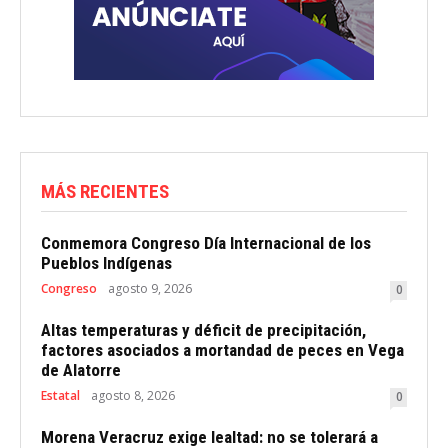
MÁS RECIENTES
Conmemora Congreso Día Internacional de los
Pueblos Indígenas
Congreso
agosto 9, 2026
0
Altas temperaturas y déficit de precipitación,
factores asociados a mortandad de peces en Vega
de Alatorre
Estatal
agosto 8, 2026
0
Morena Veracruz exige lealtad: no se tolerará a