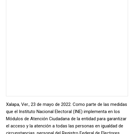
Xalapa, Ver., 23 de mayo de 2022. Como parte de las medidas
que el Instituto Nacional Electoral (INE) implementa en los
Módulos de Atención Ciudadana de la entidad para garantizar
el acceso y la atención a todas las personas en igualdad de
circunstancias, personal del Registro Federal de Electores