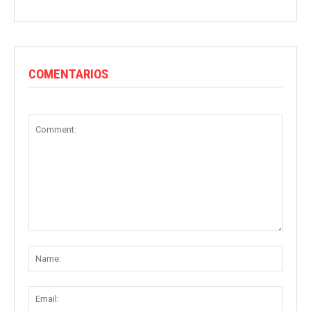
COMENTARIOS
Comment:
Name
Email: