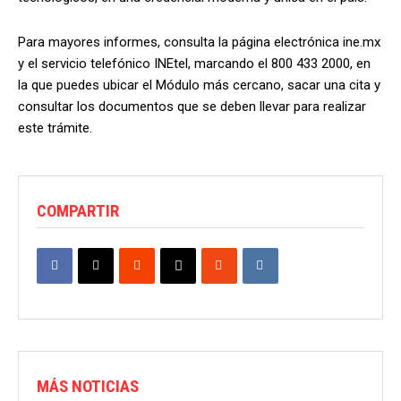
Para mayores informes, consulta la página electrónica ine.mx
y el servicio telefónico INEtel, marcando el 800 433 2000, en
la que puedes ubicar el Módulo más cercano, sacar una cita y
consultar los documentos que se deben llevar para realizar
este trámite.
COMPARTIR
MÁS NOTICIAS