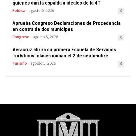
quienes dan la espalda a ideales de la 4T
Politica
agosto 6, 2026
0
Aprueba Congreso Declaraciones de Procedencia
en contra de dos munícipes
Congreso
agosto 5, 2026
0
Veracruz abrirá su primera Escuela de Servicios
Turísticos: clases inician el 2 de septiembre
Turismo
agosto 5, 2026
0