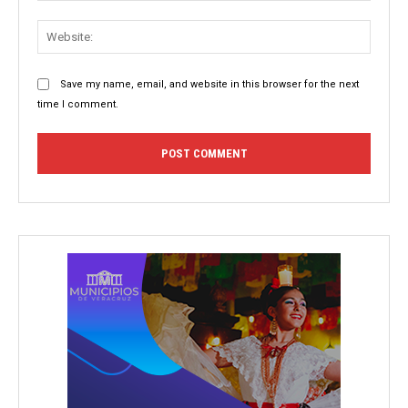
Websit
Save my name, email, and website in this browser for the next
time I comment.