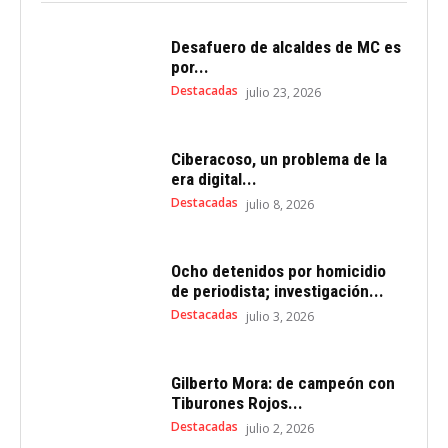
Desafuero de alcaldes de MC es
por...
Destacadas
julio 23, 2026
Ciberacoso, un problema de la
era digital...
Destacadas
julio 8, 2026
Ocho detenidos por homicidio
de periodista; investigación...
Destacadas
julio 3, 2026
Gilberto Mora: de campeón con
Tiburones Rojos...
Destacadas
julio 2, 2026