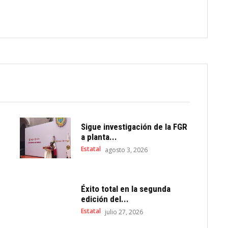
Sigue investigación de la FGR
a planta...
Estatal
agosto 3, 2026
Éxito total en la segunda
edición del...
Estatal
julio 27, 2026