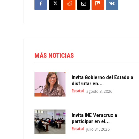
MÁS NOTICIAS
Invita Gobierno del Estado a
disfrutar en...
Estatal
agosto 3, 2026
Invita INE Veracruz a
participar en el...
Estatal
julio 31, 2026