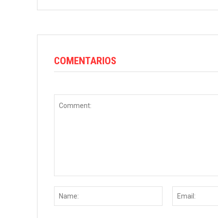
COMENTARIOS
Comment:
Name: