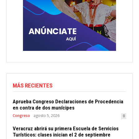
MÁS RECIENTES
Aprueba Congreso Declaraciones de Procedencia
en contra de dos munícipes
Congreso
agosto 5, 2026
0
Veracruz abrirá su primera Escuela de Servicios
Turísticos: clases inician el 2 de septiembre