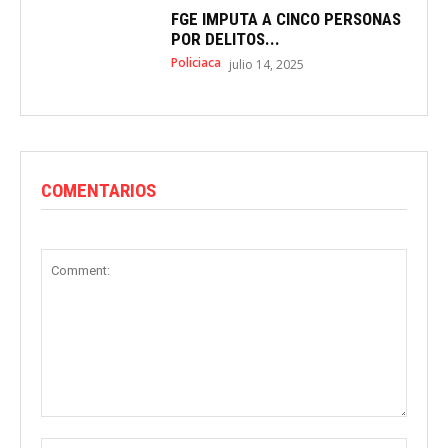
FGE IMPUTA A CINCO PERSONAS
POR DELITOS...
Policiaca
julio 14, 2025
COMENTARIOS
Comment:
Name