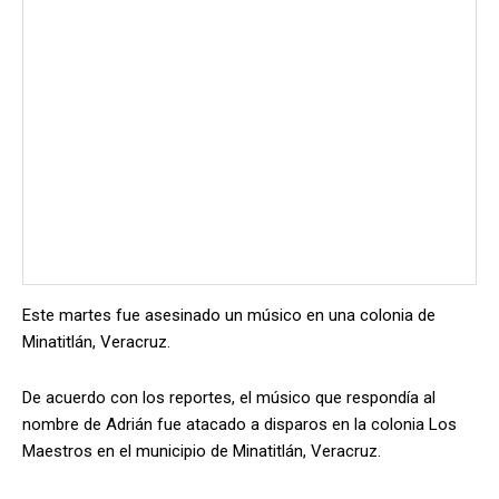
Este martes fue asesinado un músico en una colonia de
Minatitlán, Veracruz.
De acuerdo con los reportes, el músico que respondía al
nombre de Adrián fue atacado a disparos en la colonia Los
Maestros en el municipio de Minatitlán, Veracruz.