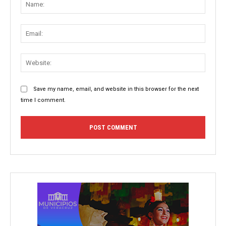
Email:
Websit
Save my name, email, and website in this browser for the next
time I comment.