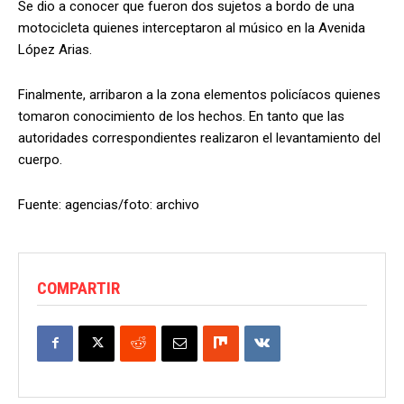
Se dio a conocer que fueron dos sujetos a bordo de una
motocicleta quienes interceptaron al músico en la Avenida
López Arias.
Finalmente, arribaron a la zona elementos policíacos quienes
tomaron conocimiento de los hechos. En tanto que las
autoridades correspondientes realizaron el levantamiento del
cuerpo.
Fuente: agencias/foto: archivo
COMPARTIR