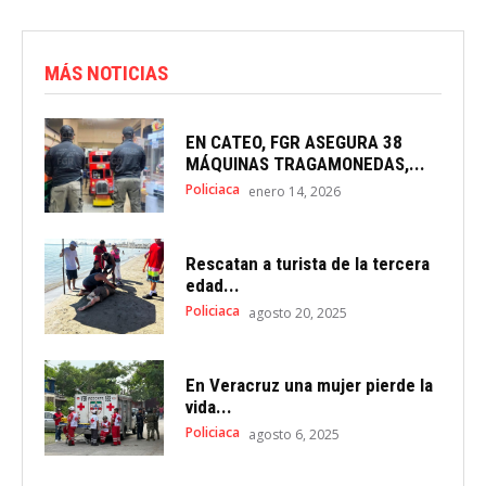
MÁS NOTICIAS
EN CATEO, FGR ASEGURA 38
MÁQUINAS TRAGAMONEDAS,...
Policiaca
enero 14, 2026
Rescatan a turista de la tercera
edad...
Policiaca
agosto 20, 2025
En Veracruz una mujer pierde la
vida...
Policiaca
agosto 6, 2025