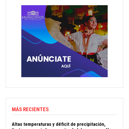
MÁS RECIENTES
Altas temperaturas y déficit de precipitación,