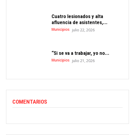
Cuatro lesionados y alta
afluencia de asistentes,...
Municipios
julio 22, 2026
“Si se va a trabajar, yo no...
Municipios
julio 21, 2026
COMENTARIOS