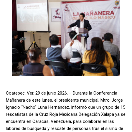
Coatepec, Ver. 29 de junio 2026. – Durante la Conferencia
Mañanera de este lunes, el presidente municipal, Mtro. Jorge
Ignacio “Nacho” Luna Hernández, informó que un grupo de 15
rescatistas de la Cruz Roja Mexicana Delegación Xalapa ya se
encuentra en Caracas, Venezuela, para colaborar en las
labores de búsqueda y rescate de personas tras el sismo de