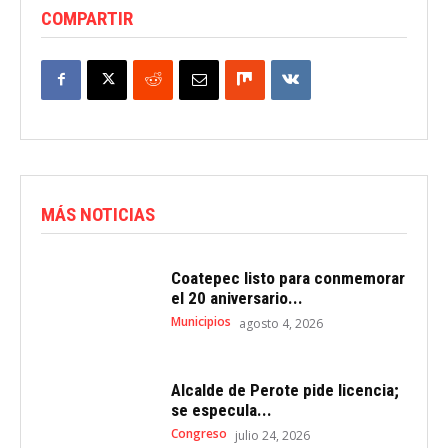
COMPARTIR
MÁS NOTICIAS
Coatepec listo para conmemorar
el 20 aniversario...
Municipios
agosto 4, 2026
Alcalde de Perote pide licencia;
se especula...
Congreso
julio 24, 2026