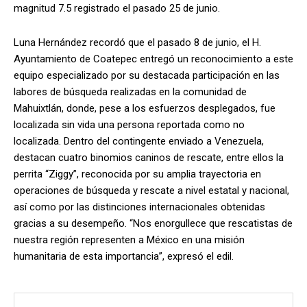
magnitud 7.5 registrado el pasado 25 de junio.
Luna Hernández recordó que el pasado 8 de junio, el H.
Ayuntamiento de Coatepec entregó un reconocimiento a este
equipo especializado por su destacada participación en las
labores de búsqueda realizadas en la comunidad de
Mahuixtlán, donde, pese a los esfuerzos desplegados, fue
localizada sin vida una persona reportada como no
localizada. Dentro del contingente enviado a Venezuela,
destacan cuatro binomios caninos de rescate, entre ellos la
perrita “Ziggy”, reconocida por su amplia trayectoria en
operaciones de búsqueda y rescate a nivel estatal y nacional,
así como por las distinciones internacionales obtenidas
gracias a su desempeño. “Nos enorgullece que rescatistas de
nuestra región representen a México en una misión
humanitaria de esta importancia”, expresó el edil.