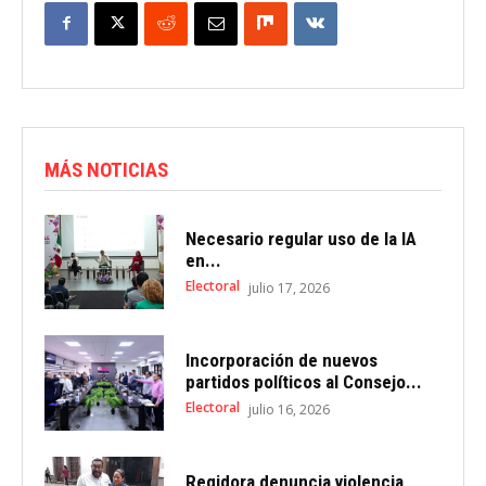
MÁS NOTICIAS
Necesario regular uso de la IA
en...
Electoral
julio 17, 2026
Incorporación de nuevos
partidos políticos al Consejo...
Electoral
julio 16, 2026
Regidora denuncia violencia