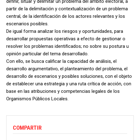
definir, situar y delimitar un problema del ámbito electoral, a
partir de la delimitación y contextualización de un problema
central, de la identificación de los actores relevantes y los
escenarios posibles.
De igual forma analizar los riesgos y oportunidades, para
desarrollar propuestas operativas a efecto de gestionar o
resolver los problemas identificados; no sobre su postura u
opinión particular del tema desarrollado.
Con ello, se busca calificar la capacidad de análisis, el
desarrollo argumentativo, el planteamiento del problema, el
desarrollo de escenarios y posibles soluciones, con el objeto
de establecer una estrategia y una ruta crítica de acción, con
base en las atribuciones y competencias legales de los
Organismos Públicos Locales.
COMPARTIR