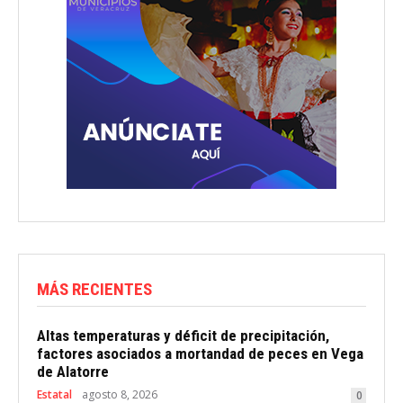
MÁS RECIENTES
Altas temperaturas y déficit de precipitación,
factores asociados a mortandad de peces en Vega
de Alatorre
Estatal
agosto 8, 2026
0