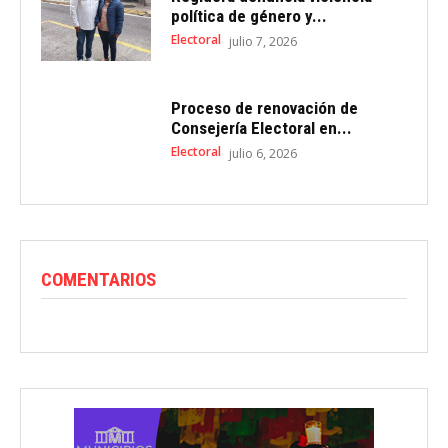
política de género y...
Electoral
julio 7, 2026
Proceso de renovación de
Consejería Electoral en...
Electoral
julio 6, 2026
COMENTARIOS