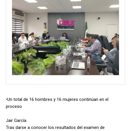
•Un total de 16 hombres y 16 mujeres continúan en el
proceso
Jair García
Tras darse a conocer los resultados del examen de