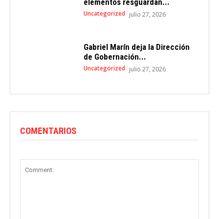
elementos resguardan...
Uncategorized
julio 27, 2026
Gabriel Marín deja la Dirección
de Gobernación...
Uncategorized
julio 27, 2026
COMENTARIOS