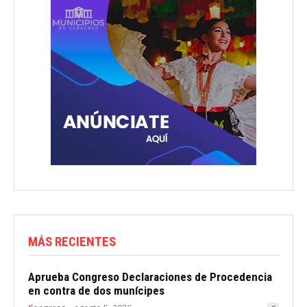
MÁS RECIENTES
Aprueba Congreso Declaraciones de Procedencia
en contra de dos munícipes