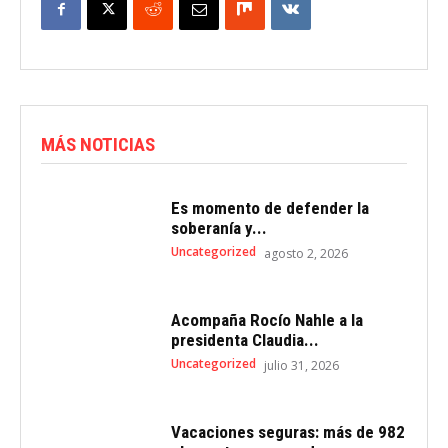
MÁS NOTICIAS
Es momento de defender la
soberanía y...
Uncategorized
agosto 2, 2026
Acompaña Rocío Nahle a la
presidenta Claudia...
Uncategorized
julio 31, 2026
Vacaciones seguras: más de 982