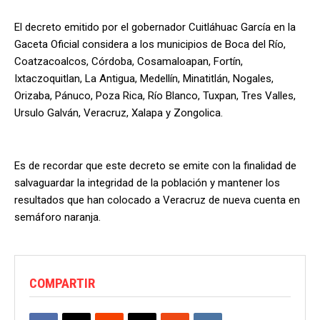
El decreto emitido por el gobernador Cuitláhuac García en la
Gaceta Oficial considera a los municipios de Boca del Río,
Coatzacoalcos, Córdoba, Cosamaloapan, Fortín,
Ixtaczoquitlan, La Antigua, Medellín, Minatitlán, Nogales,
Orizaba, Pánuco, Poza Rica, Río Blanco, Tuxpan, Tres Valles,
Ursulo Galván, Veracruz, Xalapa y Zongolica.
Es de recordar que este decreto se emite con la finalidad de
salvaguardar la integridad de la población y mantener los
resultados que han colocado a Veracruz de nueva cuenta en
semáforo naranja.
COMPARTIR