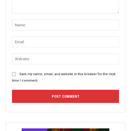
Comment:
Name
Email:
Websit
Save my name, email, and website in this browser for the next
time I comment.