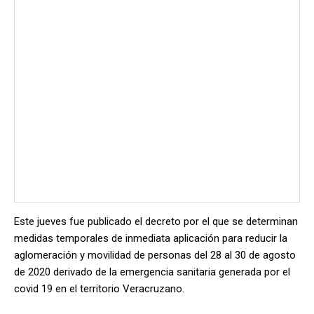
Este jueves fue publicado el decreto por el que se determinan
medidas temporales de inmediata aplicación para reducir la
aglomeración y movilidad de personas del 28 al 30 de agosto
de 2020 derivado de la emergencia sanitaria generada por el
covid 19 en el territorio Veracruzano.