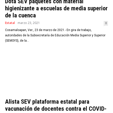
Dota SEV paquetes con material
higienizante a escuelas de media superior
de la cuenca
Estatal
marzo 23, 2021
0
Cosamaloapan, Ver., 23 de marzo de 2021.- En gira de trabajo,
autoridades de la Subsecretaría de Educación Media Superior y Superior
(SEMSYS), de la...
Alista SEV plataforma estatal para
vacunación de docentes contra el COVID-