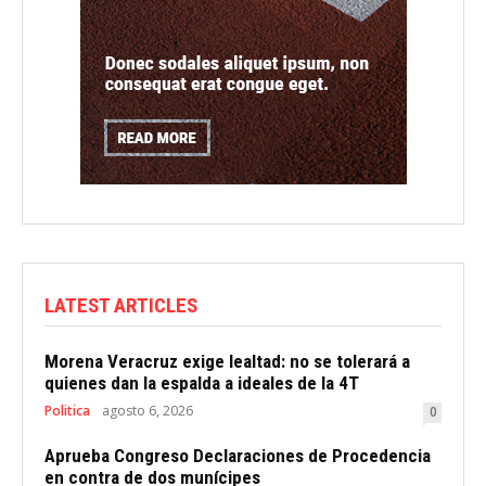
LATEST ARTICLES
Morena Veracruz exige lealtad: no se tolerará a
quienes dan la espalda a ideales de la 4T
Politica
agosto 6, 2026
0
Aprueba Congreso Declaraciones de Procedencia
en contra de dos munícipes