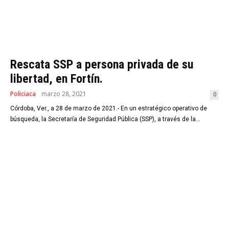
Rescata SSP a persona privada de su
libertad, en Fortín.
Policiaca
marzo 28, 2021
0
Córdoba, Ver., a 28 de marzo de 2021.- En un estratégico operativo de
búsqueda, la Secretaría de Seguridad Pública (SSP), a través de la...