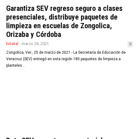
Garantiza SEV regreso seguro a clases
presenciales, distribuye paquetes de
limpieza en escuelas de Zongolica,
Orizaba y Córdoba
Estatal
marzo 26, 2021
0
Zongolica, Ver., 25 de marzo de 2021.- La Secretaría de Educación de
Veracruz (SEV) entregó en esta región 180 paquetes de limpieza a
planteles...