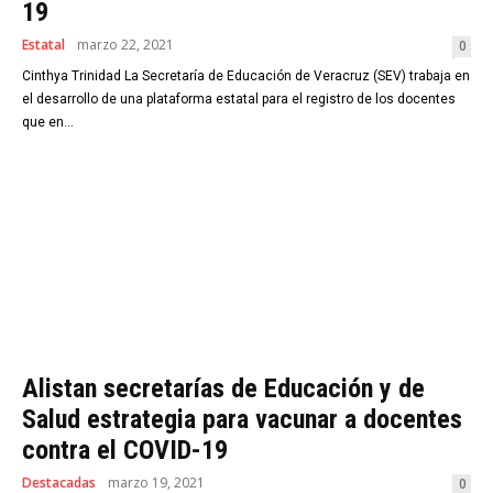
19
Estatal
marzo 22, 2021
0
Cinthya Trinidad La Secretaría de Educación de Veracruz (SEV) trabaja en
el desarrollo de una plataforma estatal para el registro de los docentes
que en...
Alistan secretarías de Educación y de
Salud estrategia para vacunar a docentes
contra el COVID-19
Destacadas
marzo 19, 2021
0