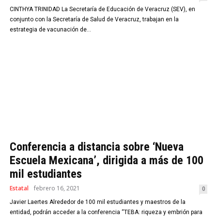
CINTHYA TRINIDAD La Secretaría de Educación de Veracruz (SEV), en
conjunto con la Secretaría de Salud de Veracruz, trabajan en la
estrategia de vacunación de...
Conferencia a distancia sobre ‘Nueva
Escuela Mexicana’, dirigida a más de 100
mil estudiantes
Estatal
febrero 16, 2021
0
Javier Laertes Alrededor de 100 mil estudiantes y maestros de la
entidad, podrán acceder a la conferencia “TEBA: riqueza y embrión para