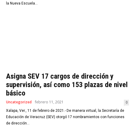
la Nueva Escuela...
Asigna SEV 17 cargos de dirección y
supervisión, así como 153 plazas de nivel
básico
Uncategorized
febrero 11, 2021
0
Xalapa, Ver., 11 de febrero de 2021.- De manera virtual, la Secretaría de
Educación de Veracruz (SEV) otorgó 17 nombramientos con funciones
de dirección...