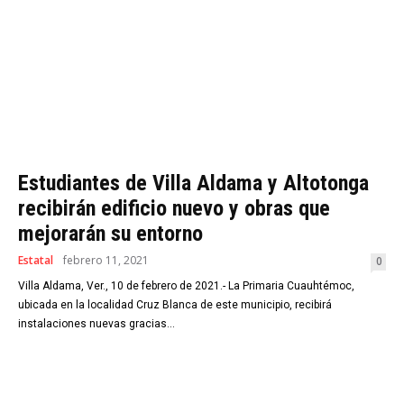
Estudiantes de Villa Aldama y Altotonga
recibirán edificio nuevo y obras que
mejorarán su entorno
Estatal
febrero 11, 2021
0
Villa Aldama, Ver., 10 de febrero de 2021.- La Primaria Cuauhtémoc,
ubicada en la localidad Cruz Blanca de este municipio, recibirá
instalaciones nuevas gracias...