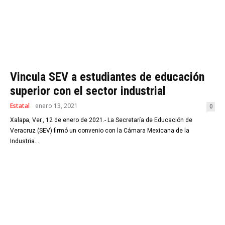
Vincula SEV a estudiantes de educación
superior con el sector industrial
Estatal
enero 13, 2021
0
Xalapa, Ver., 12 de enero de 2021.- La Secretaría de Educación de
Veracruz (SEV) firmó un convenio con la Cámara Mexicana de la
Industria...