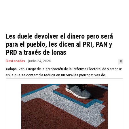
Les duele devolver el dinero pero será
para el pueblo, les dicen al PRI, PAN y
PRD a través de lonas
Destacadas
junio 24, 2020
0
Xalapa, Ver.- Luego de la aprobación de la Reforma Electoral de Veracruz
en la que se contempla reducir en un 50% las prerrogativas de...