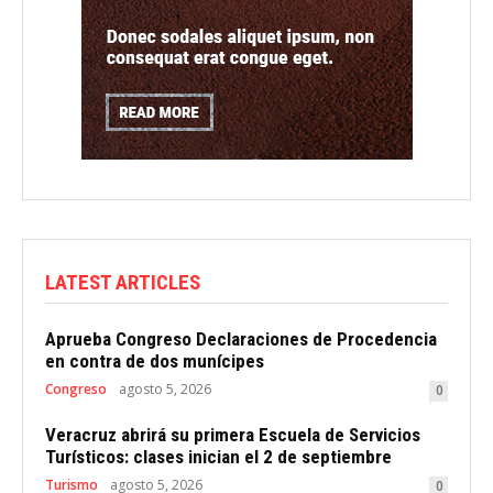
LATEST ARTICLES
Aprueba Congreso Declaraciones de Procedencia
en contra de dos munícipes
Congreso
agosto 5, 2026
0
Veracruz abrirá su primera Escuela de Servicios
Turísticos: clases inician el 2 de septiembre
Turismo
agosto 5, 2026
0