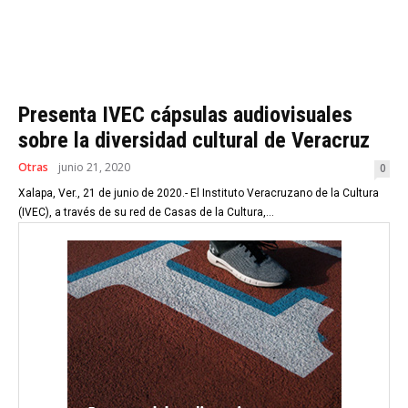
Presenta IVEC cápsulas audiovisuales
sobre la diversidad cultural de Veracruz
Otras
junio 21, 2020
0
Xalapa, Ver., 21 de junio de 2020.- El Instituto Veracruzano de la Cultura
(IVEC), a través de su red de Casas de la Cultura,...